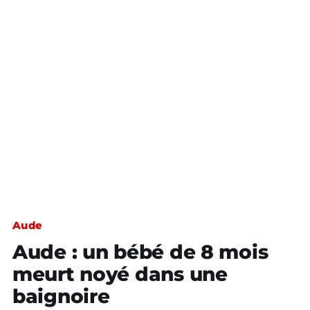
Aude
Aude : un bébé de 8 mois
meurt noyé dans une
baignoire