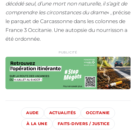
décédé seul, d’une mort non naturelle, il s’agit de
comprendre les circonstances du drame
« , précise
le parquet de Carcassonne dans les colonnes de
France 3 Occitanie. Une autopsie du nourrisson a
été ordonnée.
PUBLICITÉ
AUDE
ACTUALITÉS
OCCITANIE
À LA UNE
FAITS-DIVERS / JUSTICE