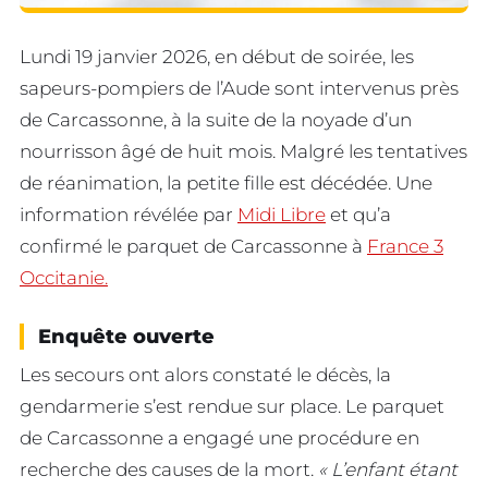
Lundi 19 janvier 2026, en début de soirée, les
sapeurs-pompiers de l’Aude sont intervenus près
de Carcassonne, à la suite de la noyade d’un
nourrisson âgé de huit mois. Malgré les tentatives
de réanimation, la petite fille est décédée. Une
information révélée par
Midi Libre
et qu’a
confirmé le parquet de Carcassonne à
France 3
Occitanie.
Enquête ouverte
Les secours ont alors constaté le décès, la
gendarmerie s’est rendue sur place. Le parquet
de Carcassonne a engagé une procédure en
recherche des causes de la mort.
« L’enfant étant