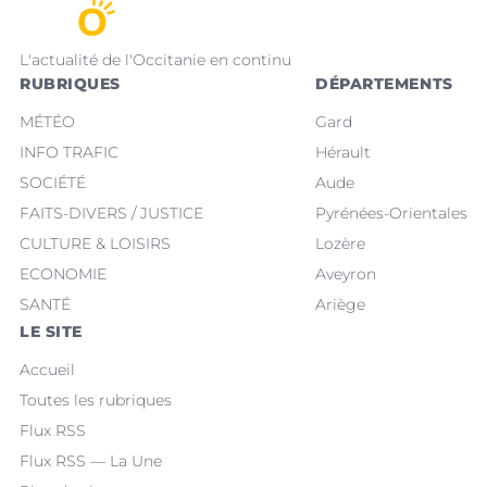
L'actualité de l'Occitanie en continu
RUBRIQUES
DÉPARTEMENTS
MÉTÉO
Gard
INFO TRAFIC
Hérault
SOCIÉTÉ
Aude
FAITS-DIVERS / JUSTICE
Pyrénées-Orientales
CULTURE & LOISIRS
Lozère
ECONOMIE
Aveyron
SANTÉ
Ariège
LE SITE
Accueil
Toutes les rubriques
Flux RSS
Flux RSS — La Une