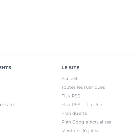
ENTS
LE SITE
Accueil
Toutes les rubriques
Flux RSS
entales
Flux RSS — La Une
Plan du site
Plan Google Actualités
Mentions légales