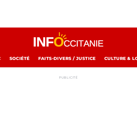
C
SOCIÉTÉ
FAITS-DIVERS / JUSTICE
CULTURE & L
PUBLICITÉ