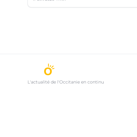
L'actualité de l'Occitanie en continu