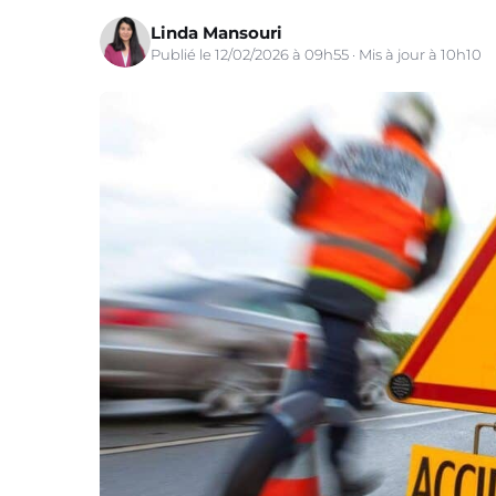
Linda Mansouri
Publié le 12/02/2026 à 09h55 · Mis à jour à 10h10