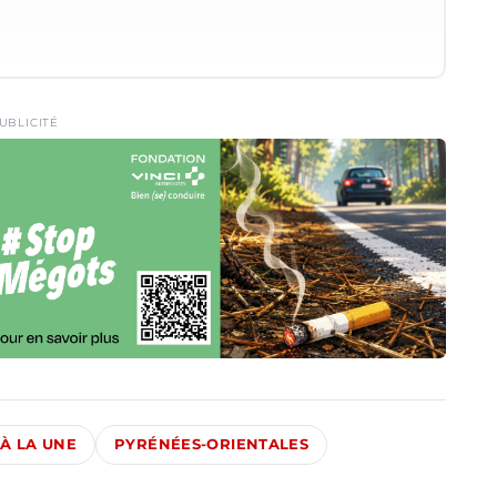
UBLICITÉ
À LA UNE
PYRÉNÉES-ORIENTALES