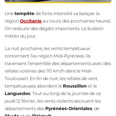
Une
tempête
de forte intensité va balayer la
région
Occitanie
au cours des prochaines heures.
On redoute des dégâts importants. Le bulletin
météo du jour.
La nuit prochaine, les vents tempétueux
concernent l’ex région Midi-Pyrénées. Ils
traversent l’ensemble des départements avec des
rafales voisines des 110 km/h dans le Midi-
Toulousain. En fin de nuit, les rafales de vent
tempétueuses abordent le
Roussillon
et le
Languedoc
. Tout au long de la journée de ce
jeudi 12 février, les vents violents secouent les
départements des
Pyrénées-Orientales
, de