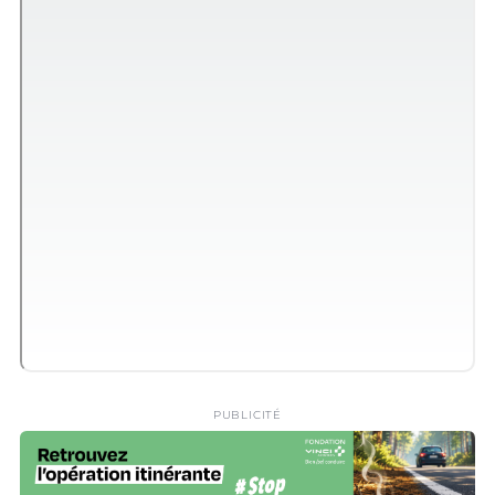
PUBLICITÉ