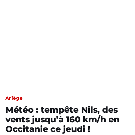
Ariège
Météo : tempête Nils, des
vents jusqu’à 160 km/h en
Occitanie ce jeudi !