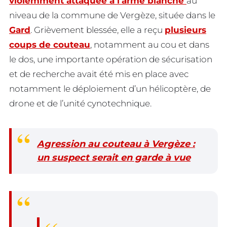
violemment attaquée à l’arme blanche
au
niveau de la commune de Vergèze, située dans le
Gard
. Grièvement blessée, elle a reçu
plusieurs
coups de couteau
, notamment au cou et dans
le dos, une importante opération de sécurisation
et de recherche avait été mis en place avec
notamment le déploiement d’un hélicoptère, de
drone et de l’unité cynotechnique.
Agression au couteau à Vergèze :
un suspect serait en garde à vue