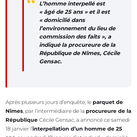
L’homme interpellé est
« âgé de 25 ans » et il est
« domicilié dans
l’environnement du lieu de
commission des faits », a
indiqué la procureure de la
République de Nîmes, Cécile
Gensac.
Après plusieurs jours d’enquête, le
parquet de
Nîmes
, par l’intermédiaire de la
procureure de la
République
Cécile Gensac, a annoncé ce samedi
18 janvier l’
interpellation d’un homme de 25