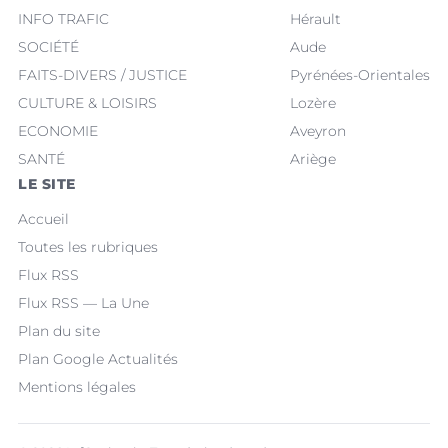
INFO TRAFIC
Hérault
SOCIÉTÉ
Aude
FAITS-DIVERS / JUSTICE
Pyrénées-Orientales
CULTURE & LOISIRS
Lozère
ECONOMIE
Aveyron
SANTÉ
Ariège
LE SITE
Accueil
Toutes les rubriques
Flux RSS
Flux RSS — La Une
Plan du site
Plan Google Actualités
Mentions légales