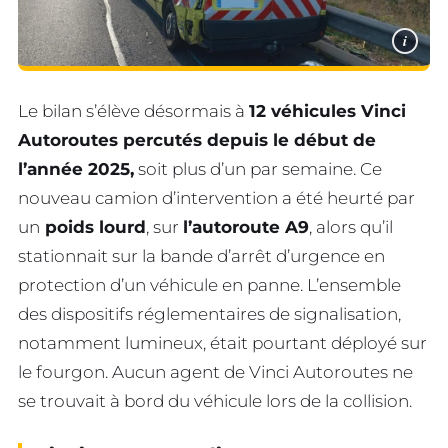
i
Le bilan s’élève désormais à
12 véhicules Vinci
Autoroutes percutés depuis le début de
l’année 2025,
soit plus d’un par semaine. Ce
nouveau camion d’intervention a été heurté par
un
poids lourd
, sur
l’autoroute A9
, alors qu’il
stationnait sur la bande d’arrêt d’urgence en
protection d’un véhicule en panne. L’ensemble
des dispositifs réglementaires de signalisation,
notamment lumineux, était pourtant déployé sur
le fourgon. Aucun agent de Vinci Autoroutes ne
se trouvait à bord du véhicule lors de la collision.