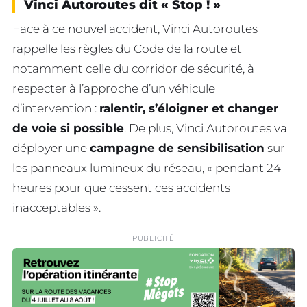
Vinci Autoroutes dit « Stop ! »
Face à ce nouvel accident, Vinci Autoroutes
rappelle les règles du Code de la route et
notamment celle du corridor de sécurité, à
respecter à l’approche d’un véhicule
d’intervention :
ralentir, s’éloigner et changer
de voie si possible
. De plus, Vinci Autoroutes va
déployer une
campagne de sensibilisation
sur
les panneaux lumineux du réseau, « pendant 24
heures pour que cessent ces accidents
inacceptables ».
PUBLICITÉ