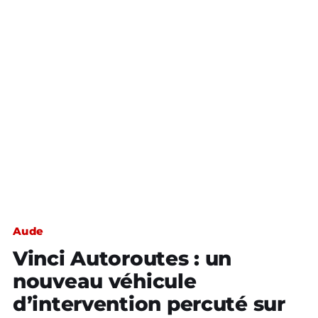
Aude
Vinci Autoroutes : un
nouveau véhicule
d’intervention percuté sur