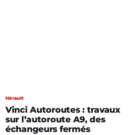
Hérault
Vinci Autoroutes : travaux
sur l’autoroute A9, des
échangeurs fermés