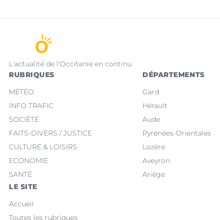
L'actualité de l'Occitanie en continu
RUBRIQUES
DÉPARTEMENTS
MÉTÉO
Gard
INFO TRAFIC
Hérault
SOCIÉTÉ
Aude
FAITS-DIVERS / JUSTICE
Pyrénées-Orientales
CULTURE & LOISIRS
Lozère
ECONOMIE
Aveyron
SANTÉ
Ariège
LE SITE
Accueil
Toutes les rubriques