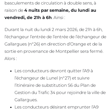
basculements de circulation à double sens, à
raison de
4 nuits par semaine, du lundi au
vendredi, de 21h à 6h
. Ainsi :
Durant la nuit du lundi 2 mars 2026, de 21h à 6h,
l’échangeur l’entrée de l’entrée de l’échangeur de
Gallargues (n°26) en direction d’Orange et de la
sortie en provenance de Montpellier sera fermé.
Alors :
Les conducteurs devront quitter l’A9 à
l’échangeur de Lunel (n°27) et suivre
l’itinéraire de substitution S6 du Plan de
Gestion du Trafic 34 pour rejoindre la ville de
Gallargues.
Les conducteurs désirant emprunter l’A9