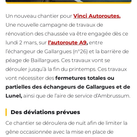
Un nouveau chantier pour
Vinci Autoroutes.
Une nouvelle campagne de travaux de
rénovation des chaussée va être engagée dès ce
lundi 2 mars, sur
l’autoroute A9
,
entre
l’échangeur de Gallargues (n°26) et la barrière de
péage de Baillargues. Ces travaux vont se
dérouler jusqu’à la fin du printemps. Ces travaux
vont nécessiter des
fermetures totales ou
partielles des échangeurs de Gallargues et de
Lunel,
ainsi que de l’aire de service d’Ambrussum.
Des déviations prévues
Ce chantier se déroulera de nuit afin de limiter la
gêne occasionnée avec la mise en place de