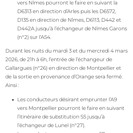
vers Nîmes pourront le faire en suivant la
D6313 en direction d’Arles puis les D6572,
D135 en direction de Nîmes, D6113, D442 et
D442A jusqu’à l’échangeur de Nîmes Garons
(n°2) sur l’A54.
Durant les nuits du mardi 3 et du mercredi 4 mars
2026, de 21h à 6h, l’entrée de l’échangeur de
Gallargues (n°26) en direction de Montpellier et
de la sortie en provenance d’Orange sera fermé.
Ainsi :
Les conducteurs désirant emprunter l’A9
vers Montpellier pourront le faire en suivant
l’itinéraire de substitution S5 jusqu’à
l’échangeur de Lunel (n°27).