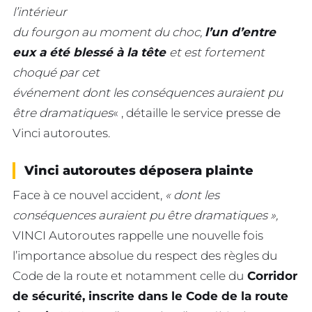
l’intérieur
du fourgon au moment du choc,
l’un d’entre
eux a été blessé à la tête
et est fortement
choqué par cet
événement dont les conséquences auraient pu
être dramatiques
« , détaille le service presse de
Vinci autoroutes.
Vinci autoroutes déposera plainte
Face à ce nouvel accident,
« dont les
conséquences auraient pu être dramatiques »,
VINCI Autoroutes rappelle une nouvelle fois
l’importance absolue du respect des règles du
Code de la route et notamment celle du
Corridor
de sécurité, inscrite dans le Code de la route