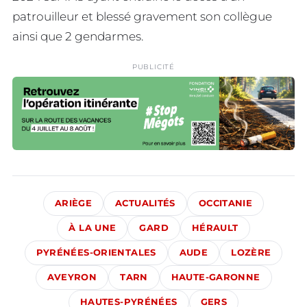
patrouilleur et blessé gravement son collègue
ainsi que 2 gendarmes.
PUBLICITÉ
ARIÈGE
ACTUALITÉS
OCCITANIE
À LA UNE
GARD
HÉRAULT
PYRÉNÉES-ORIENTALES
AUDE
LOZÈRE
AVEYRON
TARN
HAUTE-GARONNE
HAUTES-PYRÉNÉES
GERS