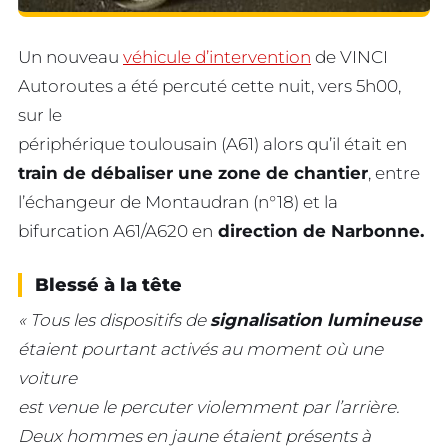
Un nouveau
véhicule d’intervention
de VINCI
Autoroutes a été percuté cette nuit, vers 5h00,
sur le
périphérique toulousain (A61) alors qu’il était en
train de débaliser une zone de chantier
, entre
l’échangeur de Montaudran (n°18) et la
bifurcation A61/A620 en
direction de Narbonne.
Blessé à la tête
« Tous les dispositifs de
signalisation lumineuse
étaient pourtant activés au moment où une
voiture
est venue le percuter violemment par l’arrière.
Deux hommes en jaune étaient présents à