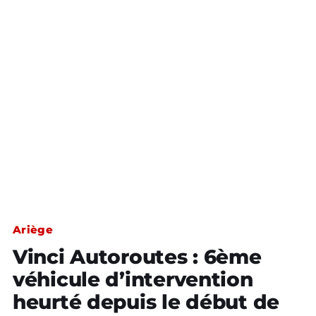
Ariège
Vinci Autoroutes : 6ème
véhicule d’intervention
heurté depuis le début de