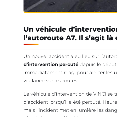
Un véhicule d’interventio
l’autoroute A7. Il s’agit 
Un nouvel accident a eu lieu sur l’autor
d’intervention percuté
depuis le début
immédiatement réagi pour alerter les us
vigilance sur les routes.
Le véhicule d’intervention de VINCI se 
d’accident lorsqu’il a été percuté. Heur
mais l’incident met en lumière les dan