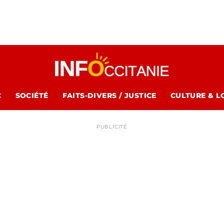
C
SOCIÉTÉ
FAITS-DIVERS / JUSTICE
CULTURE & L
PUBLICITÉ