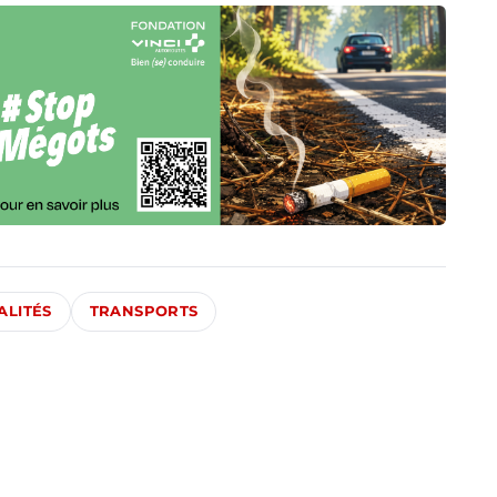
ALITÉS
TRANSPORTS