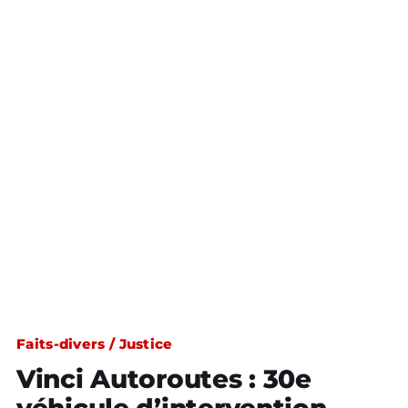
Faits-divers / Justice
Vinci Autoroutes : 30e