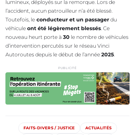
lumineux, déployés sur la remorque. Lors de
l’accident, aucun patrouilleur n’a été blessé.
Toutefois, le
conducteur et un passager
du
véhicule
ont été légèrement blessés
. Ce
nouveau heurt porte à
30
le nombre de véhicules
d’intervention percutés sur le réseau Vinci
Autoroutes depuis le début de l’année
2025
.
PUBLICITÉ
FAITS-DIVERS / JUSTICE
ACTUALITÉS