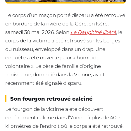
Le corps d’un maçon porté disparu a été retrouvé
en bordure de la rivière de la Gère, en Isère,
samedi 30 mai 2026. Selon
Le Dauphiné libéré
, le
corps de la victime a été retrouvé sur les berges
du ruisseau, enveloppé dans un drap. Une
enquête a été ouverte pour « homicide
volontaire ». Le père de famille d’origine
tunisienne, domicilié dans la Vienne, avait
récemment été signalé disparu.
Son fourgon retrouvé calciné
Le fourgon de la victime a été découvert
entièrement calciné dans l’Yonne, à plus de 400
kilomètres de l’endroit où le corps a été retrouvé.