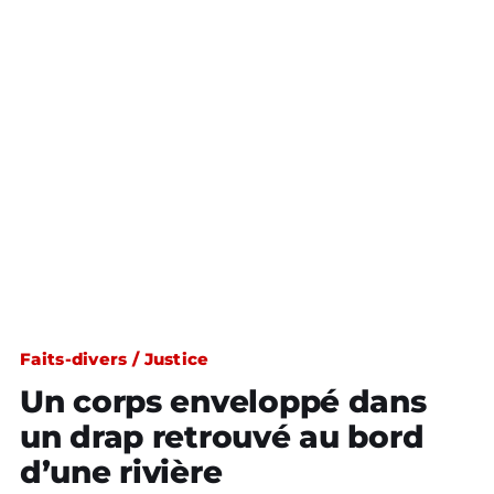
Faits-divers / Justice
Un corps enveloppé dans
un drap retrouvé au bord
d’une rivière