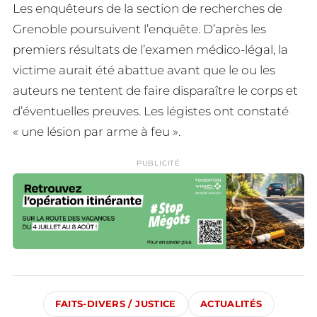
Les enquêteurs de la section de recherches de
Grenoble poursuivent l’enquête. D’après les
premiers résultats de l’examen médico-légal, la
victime aurait été abattue avant que le ou les
auteurs ne tentent de faire disparaître le corps et
d’éventuelles preuves. Les légistes ont constaté
« une lésion par arme à feu ».
PUBLICITÉ
FAITS-DIVERS / JUSTICE
ACTUALITÉS