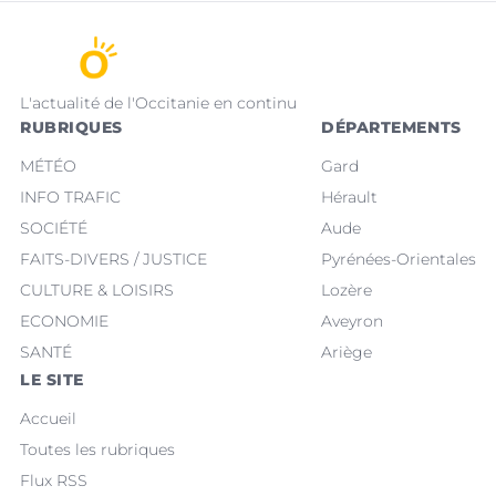
L'actualité de l'Occitanie en continu
RUBRIQUES
DÉPARTEMENTS
MÉTÉO
Gard
INFO TRAFIC
Hérault
SOCIÉTÉ
Aude
FAITS-DIVERS / JUSTICE
Pyrénées-Orientales
CULTURE & LOISIRS
Lozère
ECONOMIE
Aveyron
SANTÉ
Ariège
LE SITE
Accueil
Toutes les rubriques
Flux RSS