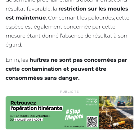
résultat favorable, la
restriction sur les moules
est maintenue
. Concernant les palourdes, cette
espèce est également concernée par cette
mesure étant donné l’absence de résultat à son
égard.
Enfin, les
huîtres ne sont pas concernées par
cette contamination et peuvent être
consommées sans danger.
PUBLICITÉ