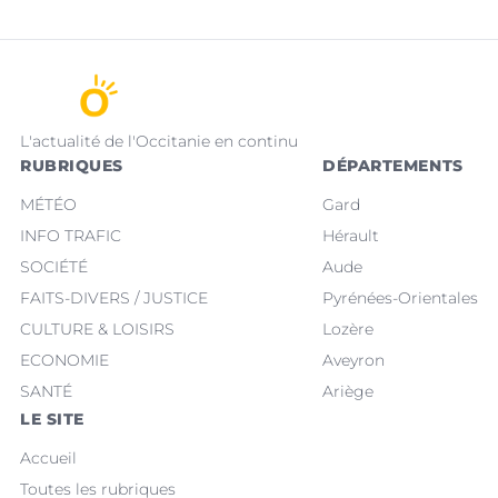
L'actualité de l'Occitanie en continu
RUBRIQUES
DÉPARTEMENTS
MÉTÉO
Gard
INFO TRAFIC
Hérault
SOCIÉTÉ
Aude
FAITS-DIVERS / JUSTICE
Pyrénées-Orientales
CULTURE & LOISIRS
Lozère
ECONOMIE
Aveyron
SANTÉ
Ariège
LE SITE
Accueil
Toutes les rubriques