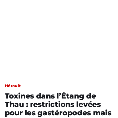
Hérault
Toxines dans l’Étang de
Thau : restrictions levées
pour les gastéropodes mais