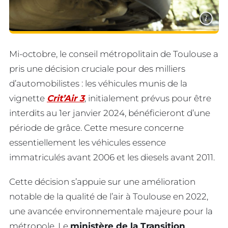
i
Mi-octobre, le conseil métropolitain de Toulouse a
pris une décision cruciale pour des milliers
d’automobilistes : les véhicules munis de la
vignette
Crit’Air 3
, initialement prévus pour être
interdits au 1er janvier 2024, bénéficieront d’une
période de grâce. Cette mesure concerne
essentiellement les véhicules essence
immatriculés avant 2006 et les diesels avant 2011.
Cette décision s’appuie sur une amélioration
notable de la qualité de l’air à Toulouse en 2022,
une avancée environnementale majeure pour la
métropole. Le
ministère de la Transition