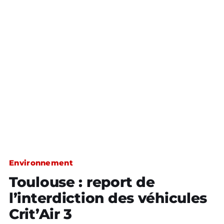
Environnement
Toulouse : report de
l’interdiction des véhicules
Crit’Air 3