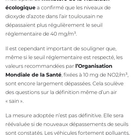
écologique
a confirmé que les niveaux de
dioxyde d’azote dans l’air toulousain ne
dépassaient plus régulièrement le seuil
réglementaire de 40 mg/m³.
Il est cependant important de souligner que,
même si le seuil réglementaire est respecté, les
valeurs recommandées par
l’Organisation
Mondiale de la Santé
, fixées à 10 mg de NO2/m³,
sont encore largement dépassées. Cela soulève
des questions sur la définition même d’un air
« sain ».
La mesure adoptée n’est pas définitive. Elle sera
réévaluée si de nouveaux dépassements de seuils
sont constatés. Les véhicules fortement polluants,