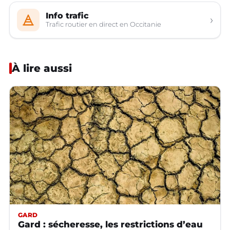
Info trafic
›
Trafic routier en direct en Occitanie
À lire aussi
GARD
Gard : sécheresse, les restrictions d’eau