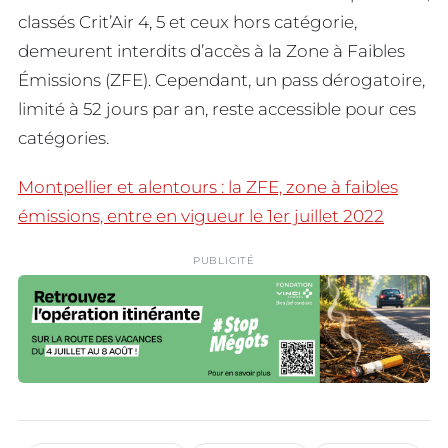
classés Crit’Air 4, 5 et ceux hors catégorie,
demeurent interdits d’accès à la Zone à Faibles
Émissions (ZFE). Cependant, un pass dérogatoire,
limité à 52 jours par an, reste accessible pour ces
catégories.
Montpellier et alentours : la ZFE, zone à faibles
émissions, entre en vigueur le 1er juillet 2022
PUBLICITÉ