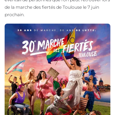
de la marche des fiertés de Toulouse le 7 juin
prochain.