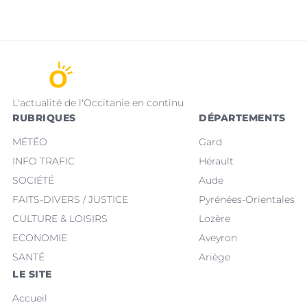
L'actualité de l'Occitanie en continu
RUBRIQUES
DÉPARTEMENTS
MÉTÉO
Gard
INFO TRAFIC
Hérault
SOCIÉTÉ
Aude
FAITS-DIVERS / JUSTICE
Pyrénées-Orientales
CULTURE & LOISIRS
Lozère
ECONOMIE
Aveyron
SANTÉ
Ariège
LE SITE
Accueil