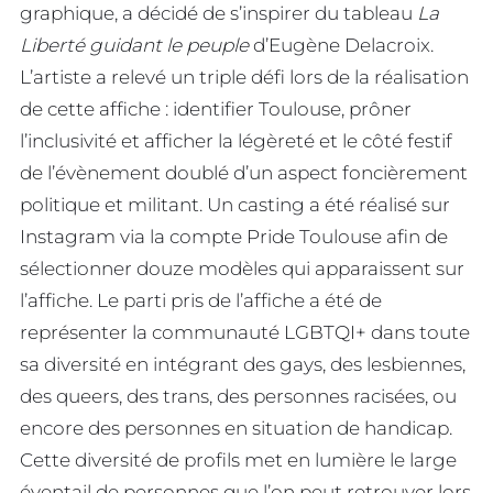
graphique, a décidé de s’inspirer du tableau
La
Liberté guidant le peuple
d’Eugène Delacroix.
L’artiste a relevé un triple défi lors de la réalisation
de cette affiche : identifier Toulouse, prôner
l’inclusivité et afficher la légèreté et le côté festif
de l’évènement doublé d’un aspect foncièrement
politique et militant. Un casting a été réalisé sur
Instagram via la compte Pride Toulouse afin de
sélectionner douze modèles qui apparaissent sur
l’affiche. Le parti pris de l’affiche a été de
représenter la communauté LGBTQI+ dans toute
sa diversité en intégrant des gays, des lesbiennes,
des queers, des trans, des personnes racisées, ou
encore des personnes en situation de handicap.
Cette diversité de profils met en lumière le large
éventail de personnes que l’on peut retrouver lors