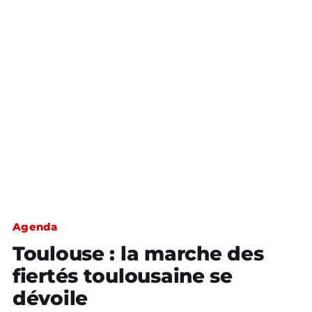
Agenda
Toulouse : la marche des
fiertés toulousaine se
dévoile