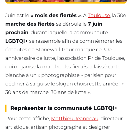
Juin est le
« mois des fiertés »
. A
Toulouse
, la 30e
marche des fiertés
se déroule le
7 juin
prochain
, durant laquelle la communauté
LGBTQI+
se rassemble afin de commémorer les
émeutes de Stonewall. Pour marqué ce 30e
anniversaire de lutte, l’association Pride Toulouse,
qui organise la marche des fiertés, a laissé carte
blanche à un « photographiste » parisien pour
décliner à sa guise le slogan choisi cette année : «
30 ans de marche, 30 ans de lutte ».
Représenter la communauté LGBTQI+
Pour cette affiche,
Matthieu Jeanneau
, directeur
artistique, artisan photographe et designer