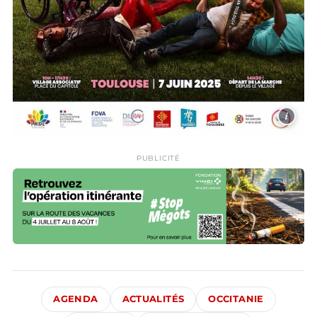
i
PUBLICITÉ
AGENDA
ACTUALITÉS
OCCITANIE