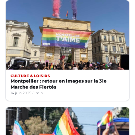
CULTURE & LOISIRS
Montpellier : retour en images sur la 31e
Marche des Fiertés
14 juin 2025
1 min