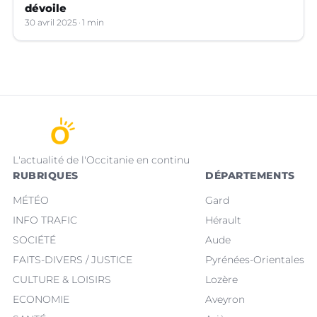
dévoile
30 avril 2025
1 min
L'actualité de l'Occitanie en continu
RUBRIQUES
DÉPARTEMENTS
MÉTÉO
Gard
INFO TRAFIC
Hérault
SOCIÉTÉ
Aude
FAITS-DIVERS / JUSTICE
Pyrénées-Orientales
CULTURE & LOISIRS
Lozère
ECONOMIE
Aveyron