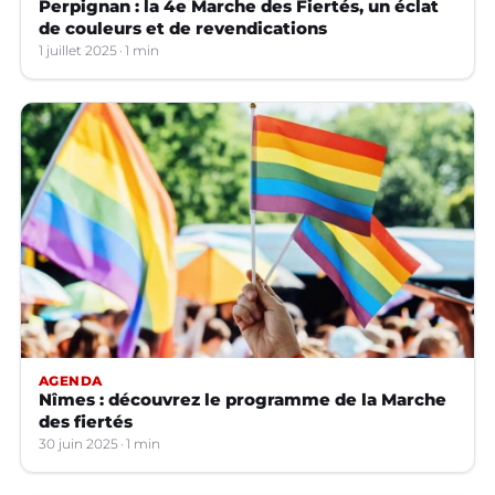
Perpignan : la 4e Marche des Fiertés, un éclat
de couleurs et de revendications
1 juillet 2025
1 min
AGENDA
Nîmes : découvrez le programme de la Marche
des fiertés
30 juin 2025
1 min