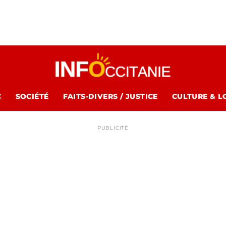
C
SOCIÉTÉ
FAITS-DIVERS / JUSTICE
CULTURE & L
PUBLICITÉ