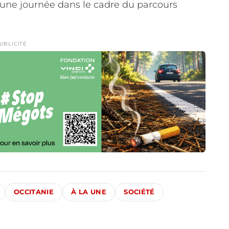
ur une journée dans le cadre du parcours
UBLICITÉ
OCCITANIE
À LA UNE
SOCIÉTÉ