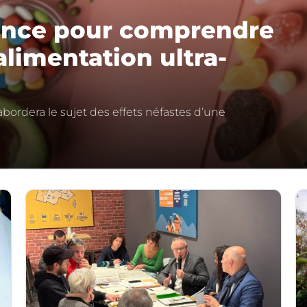
rence pour comprendre
alimentation ultra-
bordera le sujet des effets néfastes d’une