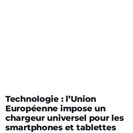
Technologie : l’Union
Européenne impose un
chargeur universel pour les
smartphones et tablettes