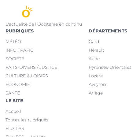
L'actualité de l'Occitanie en continu
RUBRIQUES
DÉPARTEMENTS
MÉTÉO
Gard
INFO TRAFIC
Hérault
SOCIÉTÉ
Aude
FAITS-DIVERS / JUSTICE
Pyrénées-Orientales
CULTURE & LOISIRS
Lozère
ECONOMIE
Aveyron
SANTÉ
Ariège
LE SITE
Accueil
Toutes les rubriques
Flux RSS