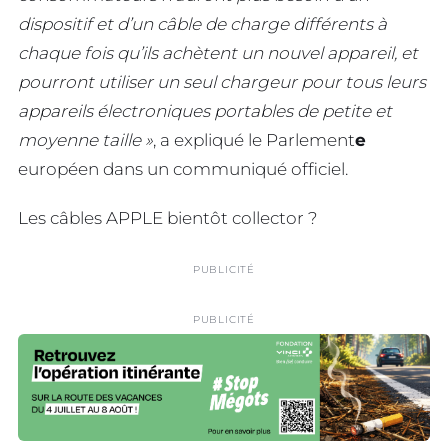
dispositif et d’un câble de charge différents à
chaque fois qu’ils achètent un nouvel appareil, et
pourront utiliser un seul chargeur pour tous leurs
appareils électroniques portables de petite et
moyenne taille »
, a expliqué le Parlement
e
européen dans un communiqué officiel.
Les câbles APPLE bientôt collector ?
PUBLICITÉ
PUBLICITÉ