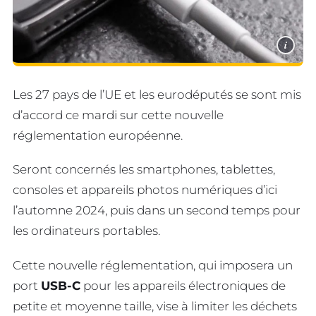
i
Les 27 pays de l’UE et les eurodéputés se sont mis
d’accord ce mardi sur cette nouvelle
réglementation européenne.
Seront concernés les smartphones, tablettes,
consoles et appareils photos numériques d’ici
l’automne 2024, puis dans un second temps pour
les ordinateurs portables.
Cette nouvelle réglementation, qui imposera un
port
USB-C
pour les appareils électroniques de
petite et moyenne taille, vise à limiter les déchets