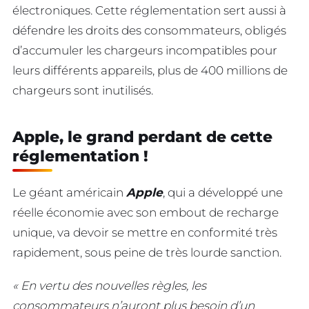
électroniques. Cette réglementation sert aussi à
défendre les droits des consommateurs, obligés
d’accumuler les chargeurs incompatibles pour
leurs différents appareils, plus de 400 millions de
chargeurs sont inutilisés.
Apple, le grand perdant de cette
réglementation !
Le géant américain
Apple
, qui a développé une
réelle économie avec son embout de recharge
unique, va devoir se mettre en conformité très
rapidement, sous peine de très lourde sanction.
« En vertu des nouvelles règles, les
consommateurs n’auront plus besoin d’un