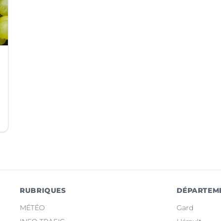
RUBRIQUES
DÉPARTEM
MÉTÉO
Gard