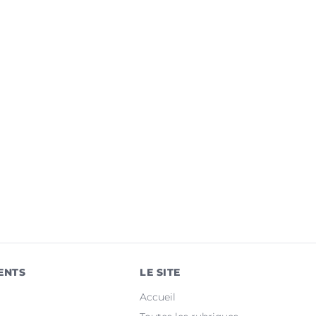
ENTS
LE SITE
Accueil