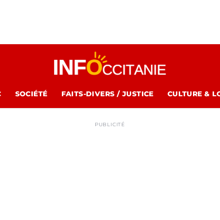
C
SOCIÉTÉ
FAITS-DIVERS / JUSTICE
CULTURE & L
PUBLICITÉ