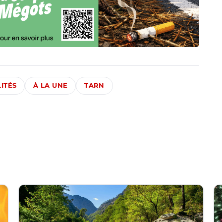
ITÉS
À LA UNE
TARN