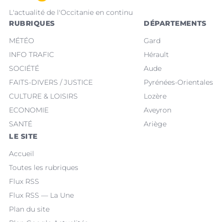
L'actualité de l'Occitanie en continu
RUBRIQUES
DÉPARTEMENTS
MÉTÉO
Gard
INFO TRAFIC
Hérault
SOCIÉTÉ
Aude
FAITS-DIVERS / JUSTICE
Pyrénées-Orientales
CULTURE & LOISIRS
Lozère
ECONOMIE
Aveyron
SANTÉ
Ariège
LE SITE
Accueil
Toutes les rubriques
Flux RSS
Flux RSS — La Une
Plan du site