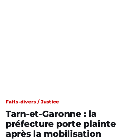
Faits-divers / Justice
Tarn-et-Garonne : la
préfecture porte plainte
après la mobilisation