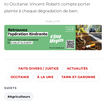
Ici Occitanie. Vincent Roberti compte porter
plainte à chaque dégradation de bien.
PUBLICITÉ
FAITS-DIVERS / JUSTICE
ACTUALITÉS
OCCITANIE
À LA UNE
TARN-ET-GARONNE
SUJETS
#Agriculteurs