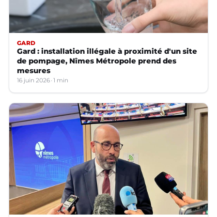
GARD
Gard : installation illégale à proximité d'un site
de pompage, Nîmes Métropole prend des
mesures
16 juin 2026
1 min