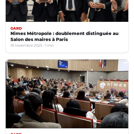
GARD
Nîmes Métropole : doublement distinguée au
Salon des maires à Paris
19 novembre 2025
1 min