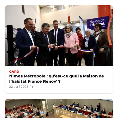
GARD
Nîmes Métropole : qu’est-ce que la Maison de
l’habitat France Rénov’ ?
22 avril 2025
1 min