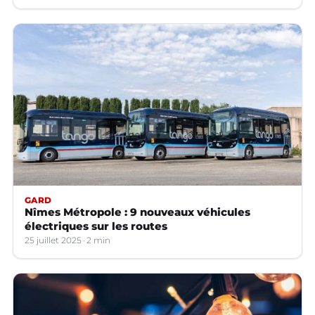
GARD
Nîmes Métropole : 9 nouveaux véhicules
électriques sur les routes
25 juillet 2025
2 min