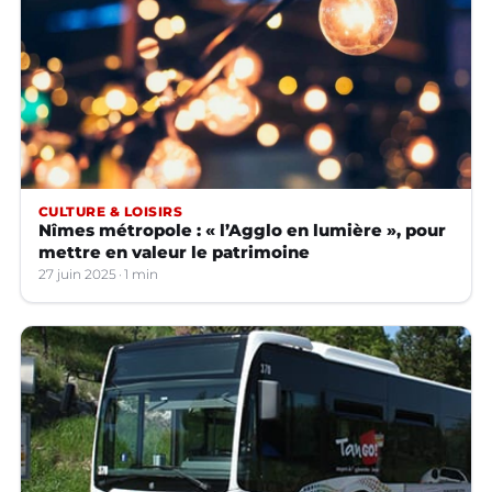
CULTURE & LOISIRS
Nîmes métropole : « l’Agglo en lumière », pour
mettre en valeur le patrimoine
27 juin 2025
1 min