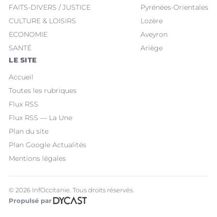
FAITS-DIVERS / JUSTICE
Pyrénées-Orientales
CULTURE & LOISIRS
Lozère
ECONOMIE
Aveyron
SANTÉ
Ariège
LE SITE
Accueil
Toutes les rubriques
Flux RSS
Flux RSS — La Une
Plan du site
Plan Google Actualités
Mentions légales
© 2026 InfOccitanie. Tous droits réservés.
Propulsé par