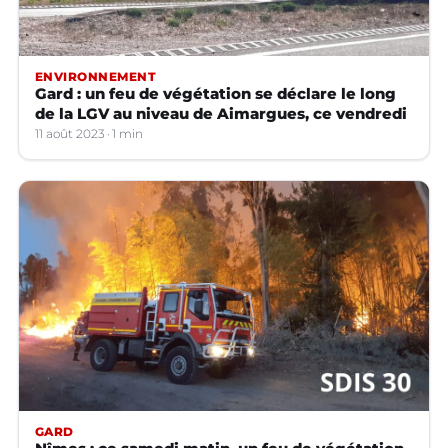
ENVIRONNEMENT
Gard : un feu de végétation se déclare le long
de la LGV au niveau de Aimargues, ce vendredi
11 août 2023
1 min
GARD