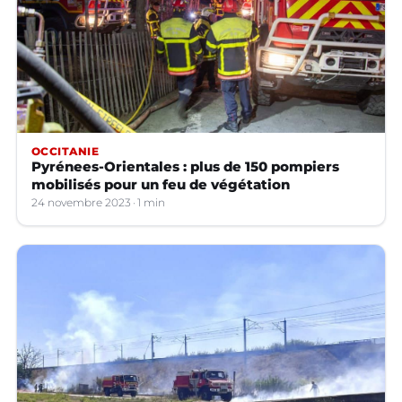
OCCITANIE
Pyrénees-Orientales : plus de 150 pompiers
mobilisés pour un feu de végétation
24 novembre 2023
1 min