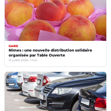
GARD
Nîmes : une nouvelle distribution solidaire
organisée par Table Ouverte
15 juillet 2026
1 min