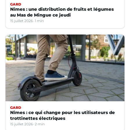
GARD
Nîmes : une distribution de fruits et légumes
au Mas de Mingue ce jeudi
15 juillet 2026
1 min
GARD
Nîmes : ce qui change pour les utilisateurs de
trottinettes électriques
15 juillet 2026
2 min