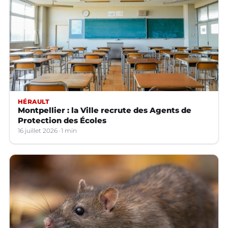
HÉRAULT
Montpellier : la Ville recrute des Agents de
Protection des Écoles
16 juillet 2026
1 min