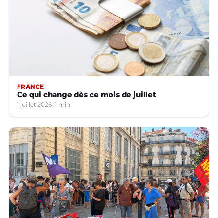
FRANCE
Ce qui change dès ce mois de juillet
1 juillet 2026
1 min