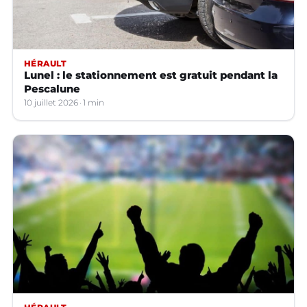
HÉRAULT
Lunel : le stationnement est gratuit pendant la
Pescalune
10 juillet 2026
1 min