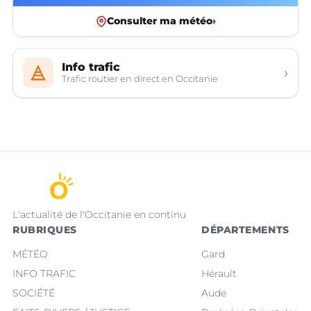
Consulter ma météo
›
Info trafic
›
Trafic routier en direct en Occitanie
L'actualité de l'Occitanie en continu
RUBRIQUES
DÉPARTEMENTS
MÉTÉO
Gard
INFO TRAFIC
Hérault
SOCIÉTÉ
Aude