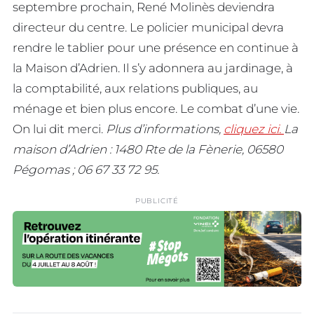
septembre prochain, René Molinès deviendra
directeur du centre. Le policier municipal devra
rendre le tablier pour une présence en continue à
la Maison d’Adrien. Il s’y adonnera au jardinage, à
la comptabilité, aux relations publiques, au
ménage et bien plus encore. Le combat d’une vie.
On lui dit merci.
Plus d’informations,
cliquez ici.
La
maison d’Adrien : 1480 Rte de la Fènerie, 06580
Pégomas ; 06 67 33 72 95.
PUBLICITÉ