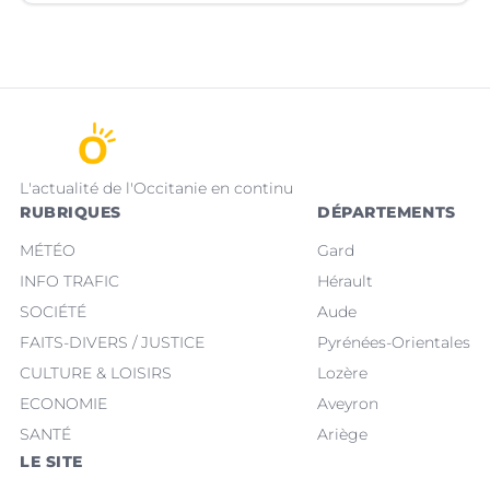
L'actualité de l'Occitanie en continu
RUBRIQUES
DÉPARTEMENTS
MÉTÉO
Gard
INFO TRAFIC
Hérault
SOCIÉTÉ
Aude
FAITS-DIVERS / JUSTICE
Pyrénées-Orientales
CULTURE & LOISIRS
Lozère
ECONOMIE
Aveyron
SANTÉ
Ariège
LE SITE