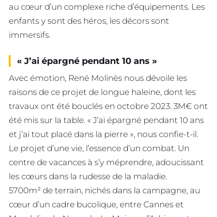
au cœur d’un complexe riche d’équipements. Les
enfants y sont des héros, les décors sont
immersifs.
« J’ai épargné pendant 10 ans »
Avec émotion, René Molinès nous dévoile les
raisons de ce projet de longue haleine, dont les
travaux ont été bouclés en octobre 2023. 3M€ ont
été mis sur la table. « J’ai épargné pendant 10 ans
et j’ai tout placé dans la pierre », nous confie-t-il.
Le projet d’une vie, l’essence d’un combat. Un
centre de vacances à s’y méprendre, adoucissant
les cœurs dans la rudesse de la maladie.
5700m² de terrain, nichés dans la campagne, au
cœur d’un cadre bucolique, entre Cannes et