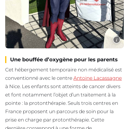
i
Une bouffée d’oxygène pour les parents
Cet hébergement temporaire non médicalisé est
conventionné avec le centre
Antoine Lacassagne
à Nice. Les enfants sont atteints de cancer divers
et font notamment l’objet d’un traitement à la
pointe : la protonthérapie. Seuls trois centres en
France proposent un parcours de soin pour la
prise en charge par protonthérapie. Cette
dernière correspond à une forme de