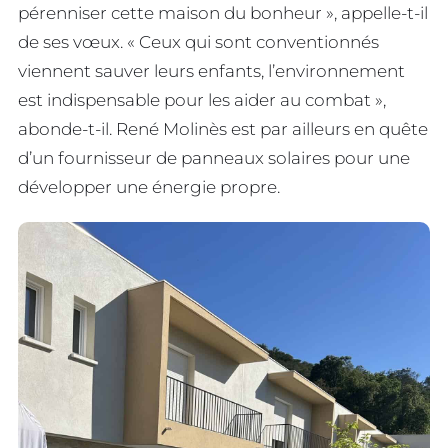
pérenniser cette maison du bonheur », appelle-t-il
de ses vœux. « Ceux qui sont conventionnés
viennent sauver leurs enfants, l’environnement
est indispensable pour les aider au combat »,
abonde-t-il. René Molinès est par ailleurs en quête
d’un fournisseur de panneaux solaires pour une
développer une énergie propre.