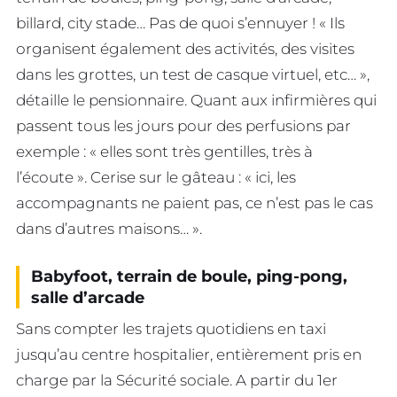
billard, city stade… Pas de quoi s’ennuyer ! « Ils
organisent également des activités, des visites
dans les grottes, un test de casque virtuel, etc… »,
détaille le pensionnaire. Quant aux infirmières qui
passent tous les jours pour des perfusions par
exemple : « elles sont très gentilles, très à
l’écoute ». Cerise sur le gâteau : « ici, les
accompagnants ne paient pas, ce n’est pas le cas
dans d’autres maisons… ».
Babyfoot, terrain de boule, ping-pong,
salle d’arcade
Sans compter les trajets quotidiens en taxi
jusqu’au centre hospitalier, entièrement pris en
charge par la Sécurité sociale. A partir du 1er