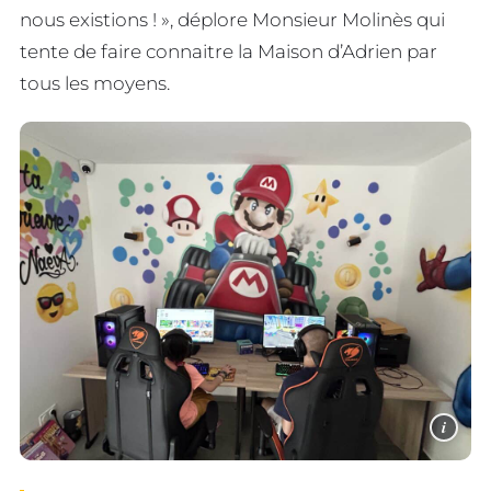
nous existions ! », déplore Monsieur Molinès qui
tente de faire connaitre la Maison d’Adrien par
tous les moyens.
i