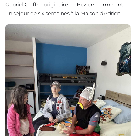
Gabriel Chiffre, originaire de Béziers, terminant
un séjour de six semaines à la Maison d’Adrien.