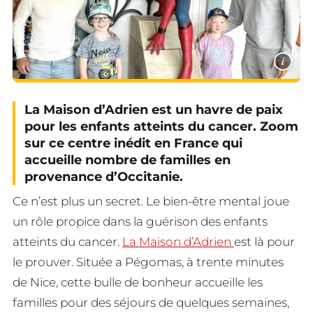
i
La Maison d’Adrien est un havre de paix
pour les enfants atteints du cancer. Zoom
sur ce centre inédit en France qui
accueille nombre de familles en
provenance d’Occitanie.
Ce n’est plus un secret. Le bien-être mental joue
un rôle propice dans la guérison des enfants
atteints du cancer.
La Maison d’Adrien
est là pour
le prouver. Située a Pégomas, à trente minutes
de Nice, cette bulle de bonheur accueille les
familles pour des séjours de quelques semaines,