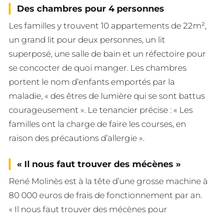
Des chambres pour 4 personnes
Les familles y trouvent 10 appartements de 22m²,
un grand lit pour deux personnes, un lit
superposé, une salle de bain et un réfectoire pour
se concocter de quoi manger. Les chambres
portent le nom d’enfants emportés par la
maladie, « des êtres de lumière qui se sont battus
courageusement ». Le tenancier précise : « Les
familles ont la charge de faire les courses, en
raison des précautions d’allergie ».
« Il nous faut trouver des mécènes »
René Molinès est à la tête d’une grosse machine à
80 000 euros de frais de fonctionnement par an.
« Il nous faut trouver des mécènes pour