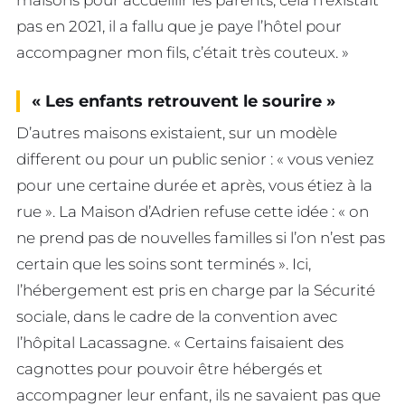
pas en 2021, il a fallu que je paye l’hôtel pour
accompagner mon fils, c’était très couteux. »
« Les enfants retrouvent le sourire »
D’autres maisons existaient, sur un modèle
different ou pour un public senior : « vous veniez
pour une certaine durée et après, vous étiez à la
rue ». La Maison d’Adrien refuse cette idée : « on
ne prend pas de nouvelles familles si l’on n’est pas
certain que les soins sont terminés ». Ici,
l’hébergement est pris en charge par la Sécurité
sociale, dans le cadre de la convention avec
l’hôpital Lacassagne. « Certains faisaient des
cagnottes pour pouvoir être hébergés et
accompagner leur enfant, ils ne savaient pas que