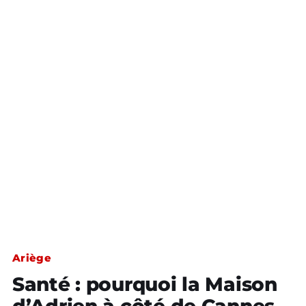
Ariège
Santé : pourquoi la Maison