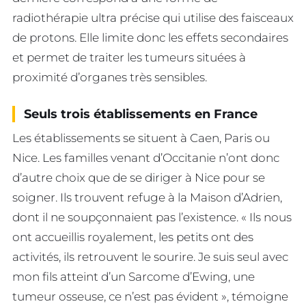
radiothérapie ultra précise qui utilise des faisceaux
de protons. Elle limite donc les effets secondaires
et permet de traiter les tumeurs situées à
proximité d’organes très sensibles.
Seuls trois établissements en France
Les établissements se situent à Caen, Paris ou
Nice. Les familles venant d’Occitanie n’ont donc
d’autre choix que de se diriger à Nice pour se
soigner. Ils trouvent refuge à la Maison d’Adrien,
dont il ne soupçonnaient pas l’existence. « Ils nous
ont accueillis royalement, les petits ont des
activités, ils retrouvent le sourire. Je suis seul avec
mon fils atteint d’un Sarcome d’Ewing, une
tumeur osseuse, ce n’est pas évident », témoigne