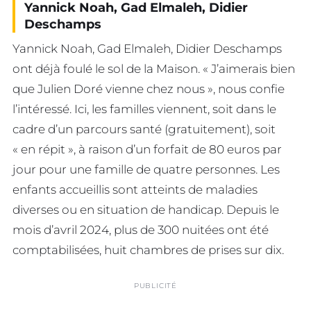
Yannick Noah, Gad Elmaleh, Didier
Deschamps
Yannick Noah, Gad Elmaleh, Didier Deschamps
ont déjà foulé le sol de la Maison. « J’aimerais bien
que Julien Doré vienne chez nous », nous confie
l’intéressé. Ici, les familles viennent, soit dans le
cadre d’un parcours santé (gratuitement), soit
« en répit », à raison d’un forfait de 80 euros par
jour pour une famille de quatre personnes. Les
enfants accueillis sont atteints de maladies
diverses ou en situation de handicap. Depuis le
mois d’avril 2024, plus de 300 nuitées ont été
comptabilisées, huit chambres de prises sur dix.
PUBLICITÉ