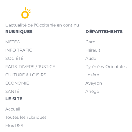
L'actualité de l'Occitanie en continu
RUBRIQUES
DÉPARTEMENTS
MÉTÉO
Gard
INFO TRAFIC
Hérault
SOCIÉTÉ
Aude
FAITS-DIVERS / JUSTICE
Pyrénées-Orientales
CULTURE & LOISIRS
Lozère
ECONOMIE
Aveyron
SANTÉ
Ariège
LE SITE
Accueil
Toutes les rubriques
Flux RSS