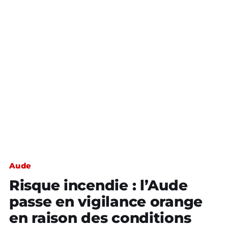
Aude
Risque incendie : l’Aude
passe en vigilance orange
en raison des conditions