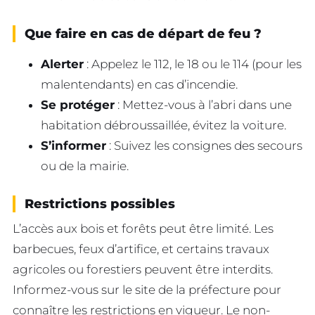
Que faire en cas de départ de feu ?
Alerter
: Appelez le 112, le 18 ou le 114 (pour les
malentendants) en cas d’incendie.
Se protéger
: Mettez-vous à l’abri dans une
habitation débroussaillée, évitez la voiture.
S’informer
: Suivez les consignes des secours
ou de la mairie.
Restrictions possibles
L’accès aux bois et forêts peut être limité. Les
barbecues, feux d’artifice, et certains travaux
agricoles ou forestiers peuvent être interdits.
Informez-vous sur le site de la préfecture pour
connaître les restrictions en vigueur. Le non-