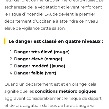
sécheresse de la végétation et le vent renforcent
le risque d’incendie. L’Aude devient le premier
département d’Occitanie à atteindre ce niveau
élevé de vigilance cette saison.
Le danger est classé en quatre niveaux :
Danger
très élevé
(rouge)
Danger
élevé
(orange)
Danger
modéré
(jaune)
Danger
faible
(vert)
Quand un département est et en
orange
, cela
signifie que les
conditions météorologiques
aggravent considérablement le risque de départ
et de propagation de feux de forêt. L’auge va