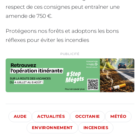
respect de ces consignes peut entraîner une
amende de 750 €.
Protégeons nos forêts et adoptons les bons
réflexes pour éviter les incendies
PUBLICITÉ
AUDE
ACTUALITÉS
OCCITANIE
MÉTÉO
ENVIRONNEMENT
INCENDIES