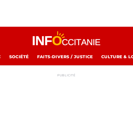
C
SOCIÉTÉ
FAITS-DIVERS / JUSTICE
CULTURE & L
PUBLICITÉ