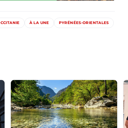
CCITANIE
À LA UNE
PYRÉNÉES-ORIENTALES