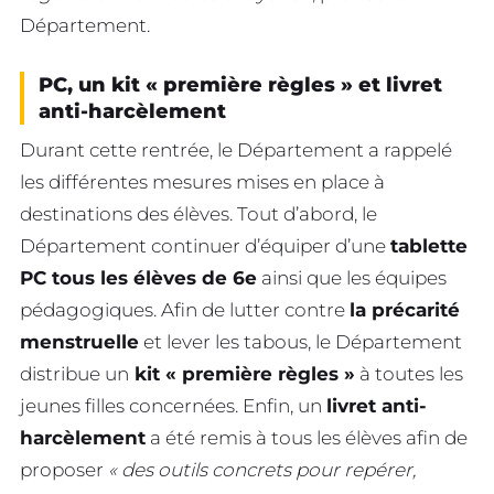
Département.
PC, un kit « première règles » et livret
anti-harcèlement
Durant cette rentrée, le Département a rappelé
les différentes mesures mises en place à
destinations des élèves. Tout d’abord, le
Département continuer d’équiper d’une
tablette
PC tous les élèves de 6e
ainsi que les équipes
pédagogiques. Afin de lutter contre
la précarité
menstruelle
et lever les tabous, le Département
distribue un
kit « première règles »
à toutes les
jeunes filles concernées. Enfin, un
livret anti-
harcèlement
a été remis à tous les élèves afin de
proposer
« des outils concrets pour repérer,