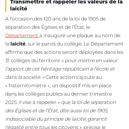
Transmettre et rappeler les valeurs de la
laïcité
A l’occasion des 120 ans de la loi de 1905 de
séparation des Églises et de l’État, le
Département
a inauguré une plaque au nom de
la
laïcité
, sur le parvis du collège. Le Département
affirme que des actions seront déployées dans les
31 collèges du territoire
« pour mettre en valeur
l’apport de cet héritage républicain à l’école et
dans la société. »
Cette action s’ajoute au
« fraternitomètre », un dispositif mis en place
dans les collèges publics au dernier trimestre
2025. Il vise à rappeler
« que la loi de séparation
des Églises et de l’État, dite aussi loi de 1905,
indissociable du principe de laïcité, garantit
l’égalité entre tous les citoyens »
, précise le