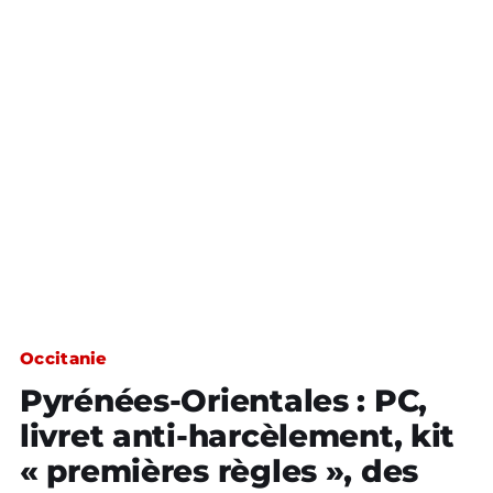
Occitanie
Pyrénées-Orientales : PC,
livret anti-harcèlement, kit
« premières règles », des