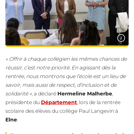
i
« Offrir à chaque collégien les mêmes chances de
réussir, c’est notre priorité. En agissant dès la
rentrée, nous montrons que l’école est un lieu de
savoir, mais aussi de respect, d’inclusion et de
solidarité »
, a déclaré
Hermeline Malherbe
,
présidente du
Département
, lors de la rentrée
scolaire des élèves du collège Paul Langevin à
Elne
.