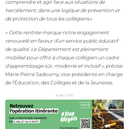
comprendre et agir face aux situations de
harcèlement, dans une logique de prévention et
de protection de tous les collégiens.
«
« Cette rentrée marque notre engagement
renouvelé en faveur d’un service public éducatif
de qualité. Le Département est pleinement
mobilisé pour offrir à chaque collégien un cadre
d’apprentissage sûr, moderne et inclusif »
, précise
Marie-Pierre Sadourny, vice-présidente en charge
de l’Éducation, des Collèges et de la Jeunesse.
PUBLICITÉ