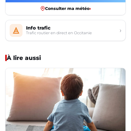
Consulter ma météo
›
Info trafic
›
Trafic routier en direct en Occitanie
À lire aussi