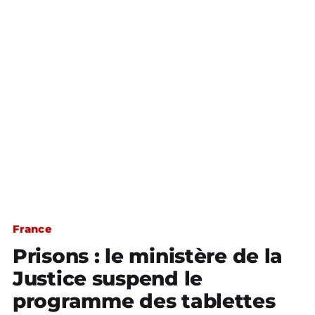
France
Prisons : le ministère de la
Justice suspend le
programme des tablettes