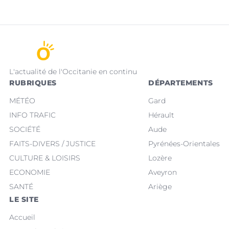
L'actualité de l'Occitanie en continu
RUBRIQUES
DÉPARTEMENTS
MÉTÉO
Gard
INFO TRAFIC
Hérault
SOCIÉTÉ
Aude
FAITS-DIVERS / JUSTICE
Pyrénées-Orientales
CULTURE & LOISIRS
Lozère
ECONOMIE
Aveyron
SANTÉ
Ariège
LE SITE
Accueil