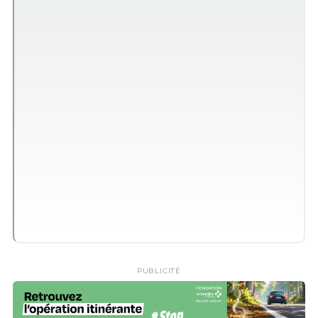
PUBLICITÉ