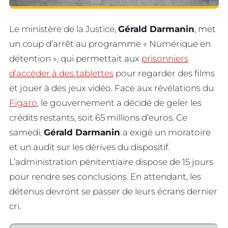
Le ministère de la Justice,
Gérald Darmanin
, met
un coup d’arrêt au programme « Numérique en
détention », qui permettait aux
prisonniers
d’accéder à des tablettes
pour regarder des films
et jouer à des jeux vidéo. Face aux révélations du
Figaro
, le gouvernement a décidé de geler les
crédits restants, soit 65 millions d’euros. Ce
samedi,
Gérald Darmanin
a exigé un moratoire
et un audit sur les dérives du dispositif.
L’administration pénitentiaire dispose de 15 jours
pour rendre ses conclusions. En attendant, les
détenus devront se passer de leurs écrans dernier
cri.