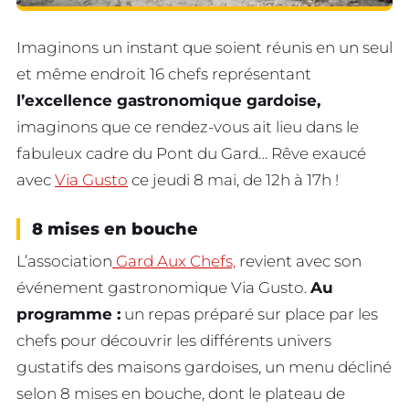
Imaginons un instant que soient réunis en un seul
et même endroit 16 chefs représentant
l’excellence gastronomique gardoise,
imaginons que ce rendez-vous ait lieu dans le
fabuleux cadre du Pont du Gard… Rêve exaucé
avec
Via Gusto
ce jeudi 8 mai, de 12h à 17h !
8 mises en bouche
L’association
Gard Aux Chefs,
revient avec son
événement gastronomique Via Gusto.
Au
programme :
un repas préparé sur place par les
chefs pour découvrir les différents univers
gustatifs des maisons gardoises, un menu décliné
selon 8 mises en bouche, dont le plateau de