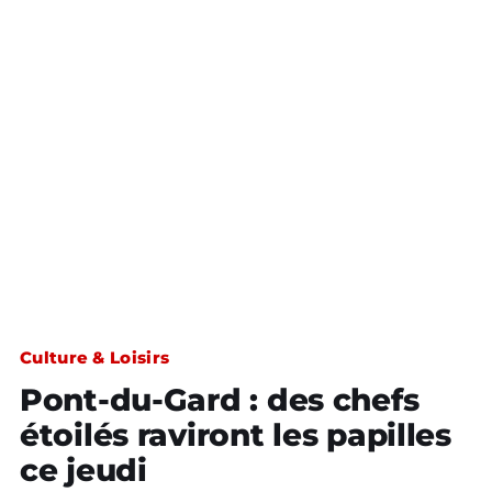
Culture & Loisirs
Pont-du-Gard : des chefs
étoilés raviront les papilles
ce jeudi