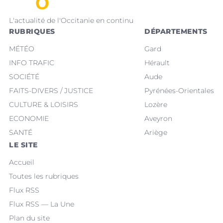
L'actualité de l'Occitanie en continu
RUBRIQUES
DÉPARTEMENTS
MÉTÉO
Gard
INFO TRAFIC
Hérault
SOCIÉTÉ
Aude
FAITS-DIVERS / JUSTICE
Pyrénées-Orientales
CULTURE & LOISIRS
Lozère
ECONOMIE
Aveyron
SANTÉ
Ariège
LE SITE
Accueil
Toutes les rubriques
Flux RSS
Flux RSS — La Une
Plan du site