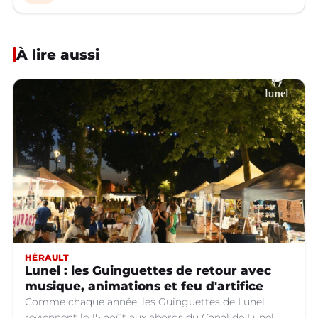
À lire aussi
HÉRAULT
Lunel : les Guinguettes de retour avec
musique, animations et feu d'artifice
Comme chaque année, les Guinguettes de Lunel
reviennent le 15 août aux abords du Canal de Lunel