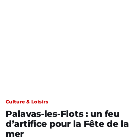
Culture & Loisirs
Palavas-les-Flots : un feu
d’artifice pour la Fête de la
mer