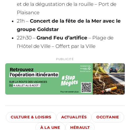
et de la dégustation de la rouille – Port de
Plaisance
21h –
Concert de la fête de la Mer avec le
groupe Goldstar
22h30 –
Grand Feu d’artifice
– Plage de
l’Hôtel de Ville – Offert par la Ville
PUBLICITÉ
CULTURE & LOISIRS
ACTUALITÉS
OCCITANIE
À LA UNE
HÉRAULT