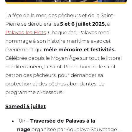
La fête de la mer, des pêcheurs et de la Saint-
Pierre se déroulera les
5 et 6 juillet 2025,
à
Palavas-les-Flots
. Chaque été, Palavas rend
hommage à son histoire maritime avec cet
événement qui
mêle mémoire et festivités.
Célébrée depuis le Moyen Âge sur tout le littoral
méditerranéen, la Saint-Pierre honore le saint
patron des pêcheurs, pour demander sa
protection et des pêches abondantes. Le
programme ci-dessous :
Samedi 5 juillet
10h –
Traversée de Palavas à la
nage
organisée par Aqualove Sauvetage –