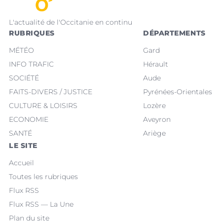
L'actualité de l'Occitanie en continu
RUBRIQUES
DÉPARTEMENTS
MÉTÉO
Gard
INFO TRAFIC
Hérault
SOCIÉTÉ
Aude
FAITS-DIVERS / JUSTICE
Pyrénées-Orientales
CULTURE & LOISIRS
Lozère
ECONOMIE
Aveyron
SANTÉ
Ariège
LE SITE
Accueil
Toutes les rubriques
Flux RSS
Flux RSS — La Une
Plan du site