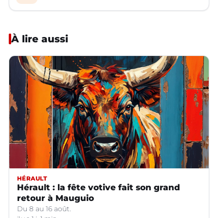
À lire aussi
HÉRAULT
Hérault : la fête votive fait son grand
retour à Mauguio
Du 8 au 16 août.