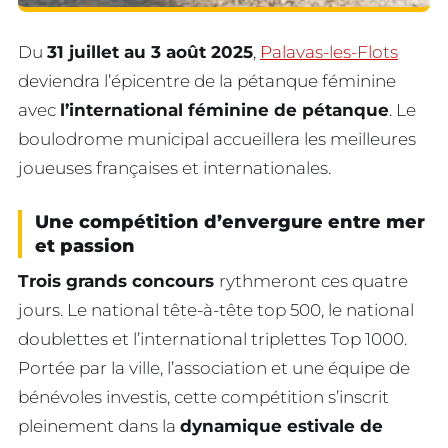
Du
31 juillet au 3 août 2025
,
Palavas-les-Flots
deviendra l’épicentre de la pétanque féminine
avec
l’international féminine de pétanque
. Le
boulodrome municipal accueillera les meilleures
joueuses françaises et internationales.
Une compétition d’envergure entre mer
et passion
Trois grands concours
rythmeront ces quatre
jours. Le national tête-à-tête top 500, le national
doublettes et l’international triplettes Top 1000.
Portée par la ville, l’association et une équipe de
bénévoles investis, cette compétition s’inscrit
pleinement dans la
dynamique estivale de