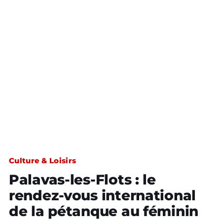
Culture & Loisirs
Palavas-les-Flots : le
rendez-vous international
de la pétanque au féminin