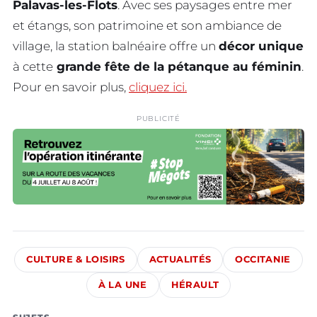
Palavas-les-Flots
. Avec ses paysages entre mer
et étangs, son patrimoine et son ambiance de
village, la station balnéaire offre un
décor unique
à cette
grande fête de la pétanque au féminin
.
Pour en savoir plus,
cliquez ici.
PUBLICITÉ
CULTURE & LOISIRS
ACTUALITÉS
OCCITANIE
À LA UNE
HÉRAULT