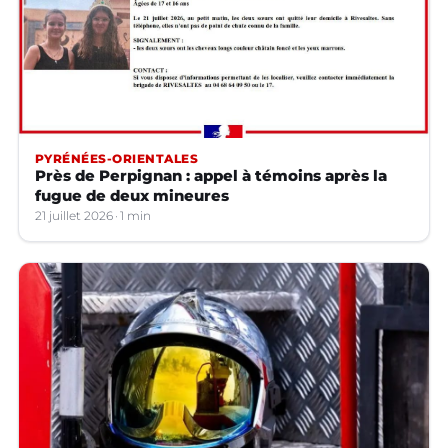
PYRÉNÉES-ORIENTALES
Près de Perpignan : appel à témoins après la
fugue de deux mineures
21 juillet 2026
1 min