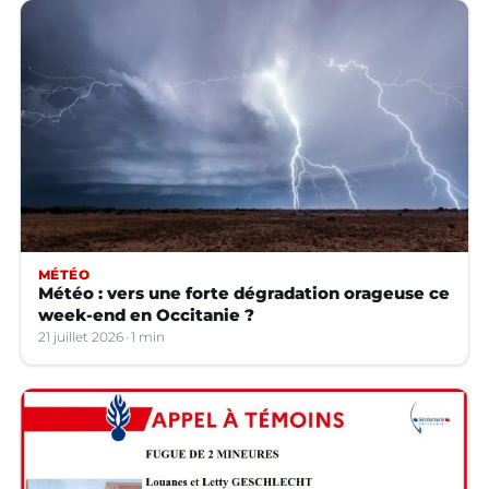
MÉTÉO
Météo : vers une forte dégradation orageuse ce
week-end en Occitanie ?
21 juillet 2026
1 min