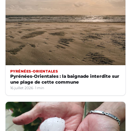
PYRÉNÉES-ORIENTALES
Pyrénées-Orientales : la baignade interdite sur
une plage de cette commune
16 juillet 2026
1 min