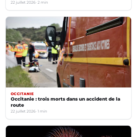
22 juillet 2026
2 min
OCCITANIE
Occitanie : trois morts dans un accident de la
route
22 juillet 2026
1 min