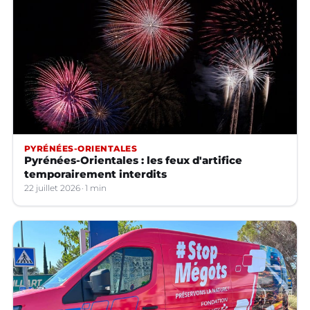
PYRÉNÉES-ORIENTALES
Pyrénées-Orientales : les feux d'artifice
temporairement interdits
22 juillet 2026
1 min