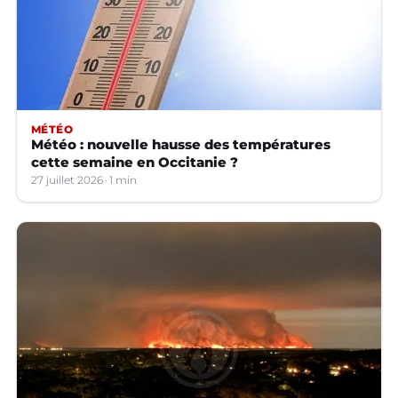
MÉTÉO
Météo : nouvelle hausse des températures
cette semaine en Occitanie ?
27 juillet 2026
1 min