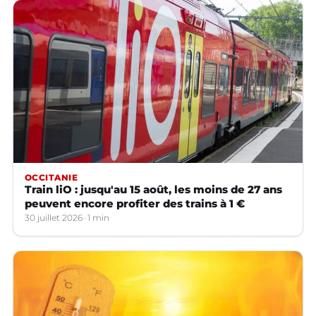
OCCITANIE
Train liO : jusqu'au 15 août, les moins de 27 ans
peuvent encore profiter des trains à 1 €
30 juillet 2026
1 min