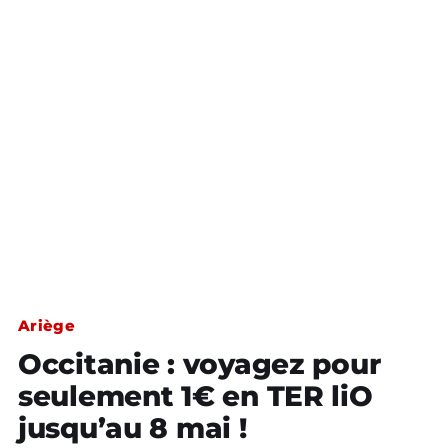
Ariège
Occitanie : voyagez pour
seulement 1€ en TER liO
jusqu’au 8 mai !