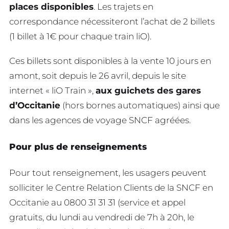
places disponibles
. Les trajets en
correspondance nécessiteront l’achat de 2 billets
(1 billet à 1€ pour chaque train liO).
Ces billets sont disponibles à la vente 10 jours en
amont, soit depuis le 26 avril, depuis le site
internet « liO Train »,
aux guichets des gares
d’Occitanie
(hors bornes automatiques) ainsi que
dans les agences de voyage SNCF agréées.
Pour plus de renseignements
Pour tout renseignement, les usagers peuvent
solliciter le Centre Relation Clients de la SNCF en
Occitanie au
0800 31 31 31
(service et appel
gratuits,
du lundi au vendredi
de 7h à 20h,
le