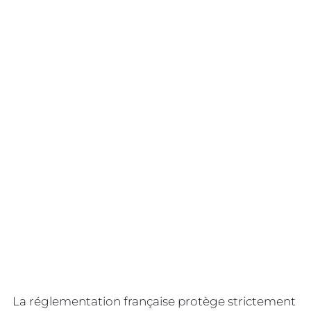
La réglementation française protège strictement