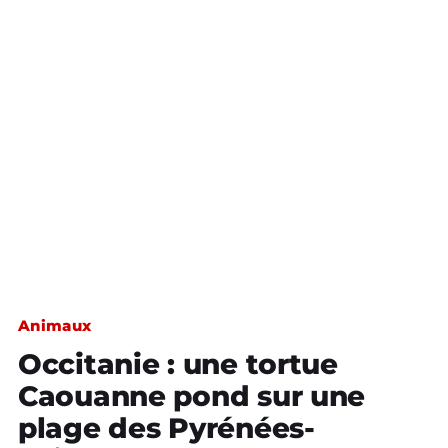
Animaux
Occitanie : une tortue
Caouanne pond sur une
plage des Pyrénées-