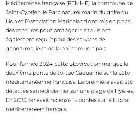
Méditerranée française (RTMMF), la commune de
Saint-Cyprien, le Parc naturel marin du golfe du
Lion et l’Association Marineland ont mis en place
des mesures pour protéger le site. Ils ont
également reçu l’appui des services de
gendarmerie et de la police municipale.
Pour l’année 2024, cette observation marque la
deuxième ponte de tortue Caouanne sur la côte
méditerranéenne française. La première avait été
détectée samedi dernier sur une plage de Hyères.
En 2023, on avait recensé 14 pontes sur le littoral
méditerranéen français.