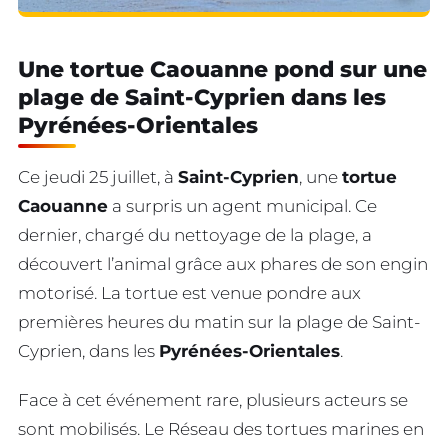
Une tortue Caouanne pond sur une
plage de Saint-Cyprien dans les
Pyrénées-Orientales
Ce jeudi 25 juillet, à
Saint-Cyprien
, une
tortue
Caouanne
a surpris un agent municipal. Ce
dernier, chargé du nettoyage de la plage, a
découvert l’animal grâce aux phares de son engin
motorisé. La tortue est venue pondre aux
premières heures du matin sur la plage de Saint-
Cyprien, dans les
Pyrénées-Orientales
.
Face à cet événement rare, plusieurs acteurs se
sont mobilisés. Le Réseau des tortues marines en