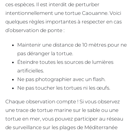
ces espèces. Il est interdit de perturber
intentionnellement une tortue Caouanne. Voici
quelques règles importantes à respecter en cas
d’observation de ponte :
Maintenir une distance de 10 mètres pour ne
pas déranger la tortue.
Éteindre toutes les sources de lumières
artificielles.
Ne pas photographier avec un flash.
Ne pas toucher les tortues ni les œufs.
Chaque observation compte ! Si vous observez
une trace de tortue marine sur le sable ou une
tortue en mer, vous pouvez participer au réseau
de surveillance sur les plages de Méditerranée