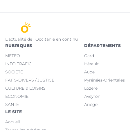
L'actualité de l'Occitanie en continu
RUBRIQUES
DÉPARTEMENTS
MÉTÉO
Gard
INFO TRAFIC
Hérault
SOCIÉTÉ
Aude
FAITS-DIVERS / JUSTICE
Pyrénées-Orientales
CULTURE & LOISIRS
Lozère
ECONOMIE
Aveyron
SANTÉ
Ariège
LE SITE
Accueil