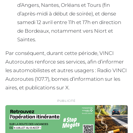
d’Angers, Nantes, Orléans et Tours (fin
d’après-midi à début de soirée), et dense
samedi 12 avril entre 11h et 17h en direction
de Bordeaux, notamment vers Niort et
Saintes.
Par conséquent, durant cette période, VINCI
Autoroutes renforce ses services, afin d’informer
les automobilistes et autres usagers : Radio VINCI
Autoroutes (107.7), bornes d’information sur les
aires, et publications sur X.
PUBLICITÉ