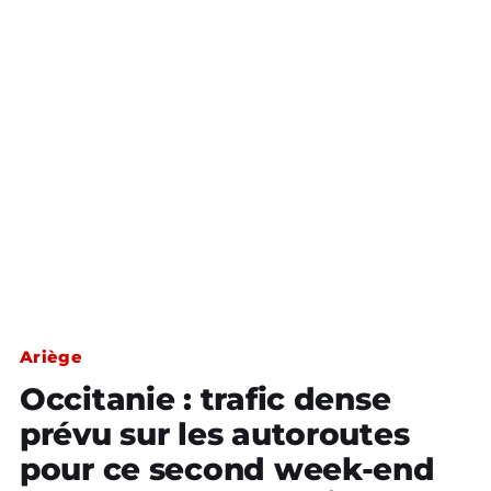
Ariège
Occitanie : trafic dense
prévu sur les autoroutes
pour ce second week-end