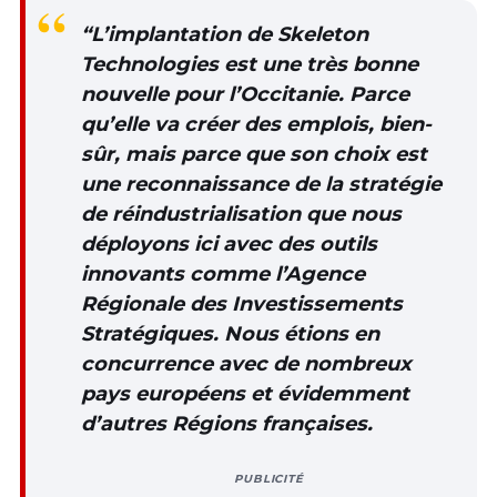
“L’implantation de Skeleton
Technologies est une très bonne
nouvelle pour l’Occitanie. Parce
qu’elle va créer des emplois, bien-
sûr, mais parce que son choix est
une reconnaissance de la stratégie
de réindustrialisation que nous
déployons ici avec des outils
innovants comme l’Agence
Régionale des Investissements
Stratégiques. Nous étions en
concurrence avec de nombreux
pays européens et évidemment
d’autres Régions françaises.
PUBLICITÉ