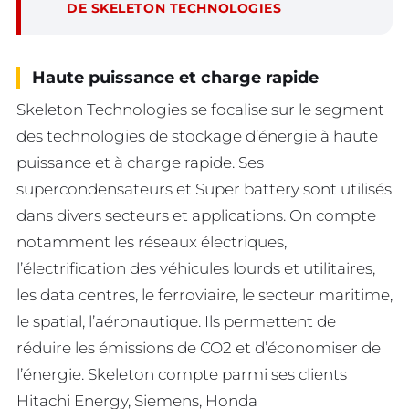
DE SKELETON TECHNOLOGIES
Haute puissance et charge rapide
Skeleton Technologies se focalise sur le segment
des technologies de stockage d’énergie à haute
puissance et à charge rapide. Ses
supercondensateurs et Super battery sont utilisés
dans divers secteurs et applications. On compte
notamment les réseaux électriques,
l’électrification des véhicules lourds et utilitaires,
les data centres, le ferroviaire, le secteur maritime,
le spatial, l’aéronautique. Ils permettent de
réduire les émissions de CO2 et d’économiser de
l’énergie. Skeleton compte parmi ses clients
Hitachi Energy, Siemens, Honda