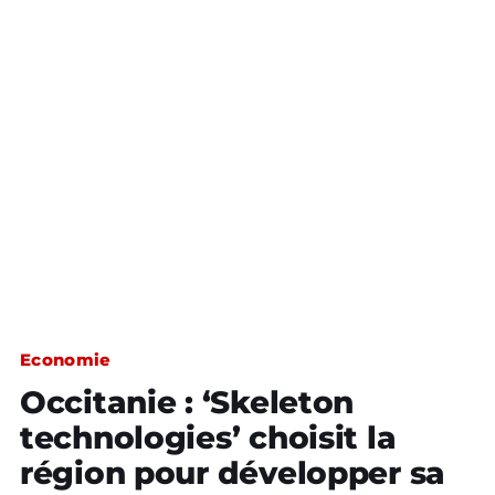
Economie
Occitanie : ‘Skeleton
technologies’ choisit la
région pour développer sa