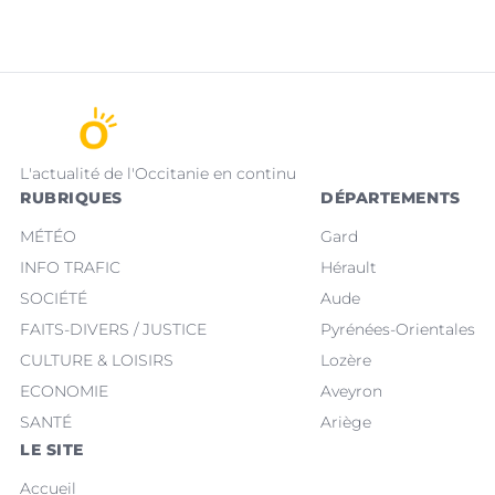
L'actualité de l'Occitanie en continu
RUBRIQUES
DÉPARTEMENTS
MÉTÉO
Gard
INFO TRAFIC
Hérault
SOCIÉTÉ
Aude
FAITS-DIVERS / JUSTICE
Pyrénées-Orientales
CULTURE & LOISIRS
Lozère
ECONOMIE
Aveyron
SANTÉ
Ariège
LE SITE
Accueil