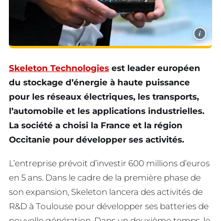
i
Skeleton Technologies
est leader européen
du stockage d’énergie à haute puissance
pour les réseaux électriques, les transports,
l’automobile et les applications industrielles.
La société a choisi la France et la région
Occitanie pour développer ses activités.
L’entreprise prévoit d’investir 600 millions d’euros
en 5 ans. Dans le cadre de la première phase de
son expansion, Skeleton lancera des activités de
R&D à Toulouse pour développer ses batteries de
nouvelle génération. Dans un deuxième temps, le