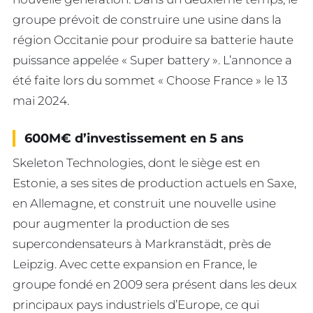
groupe prévoit de construire une usine dans la
région Occitanie pour produire sa batterie haute
puissance appelée « Super battery ». L’annonce a
été faite lors du sommet « Choose France » le 13
mai 2024.
600M
€
d’investissement en 5 ans
Skeleton Technologies, dont le siège est en
Estonie, a ses sites de production actuels en Saxe,
en Allemagne, et construit une nouvelle usine
pour augmenter la production de ses
supercondensateurs à Markranstädt, près de
Leipzig. Avec cette expansion en France, le
groupe fondé en 2009 sera présent dans les deux
principaux pays industriels d’Europe, ce qui