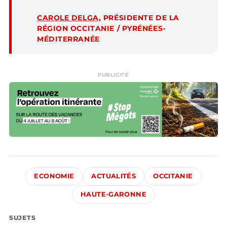
CAROLE DELGA,
PRÉSIDENTE DE LA
RÉGION OCCITANIE / PYRÉNÉES-
MÉDITERRANÉE
PUBLICITÉ
ECONOMIE
ACTUALITÉS
OCCITANIE
HAUTE-GARONNE
SUJETS