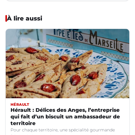
À lire aussi
HÉRAULT
Hérault : Délices des Anges, l’entreprise
qui fait d’un biscuit un ambassadeur de
territoire
Pour chaque territoire, une spécialité gourmande