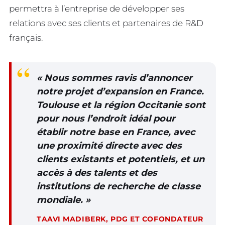
permettra à l’entreprise de développer ses
relations avec ses clients et partenaires de R&D
français.
« Nous sommes ravis d’annoncer
notre projet d’expansion en France.
Toulouse et la région Occitanie sont
pour nous l’endroit idéal pour
établir notre base en France, avec
une proximité directe avec des
clients existants et potentiels, et un
accès à des talents et des
institutions de recherche de classe
mondiale. »
TAAVI MADIBERK, PDG ET COFONDATEUR