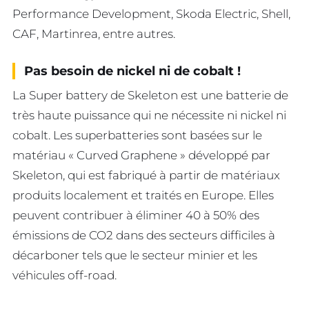
Performance Development, Skoda Electric, Shell,
CAF, Martinrea, entre autres.
Pas besoin de nickel ni de cobalt !
La Super battery de Skeleton est une batterie de
très haute puissance qui ne nécessite ni nickel ni
cobalt. Les superbatteries sont basées sur le
matériau « Curved Graphene » développé par
Skeleton, qui est fabriqué à partir de matériaux
produits localement et traités en Europe. Elles
peuvent contribuer à éliminer 40 à 50% des
émissions de CO2 dans des secteurs difficiles à
décarboner tels que le secteur minier et les
véhicules off-road.