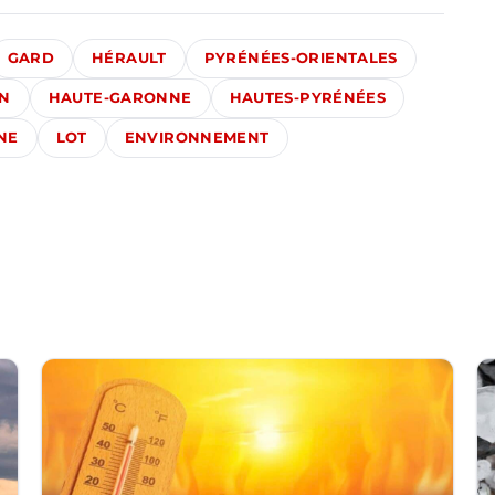
GARD
HÉRAULT
PYRÉNÉES-ORIENTALES
N
HAUTE-GARONNE
HAUTES-PYRÉNÉES
NE
LOT
ENVIRONNEMENT