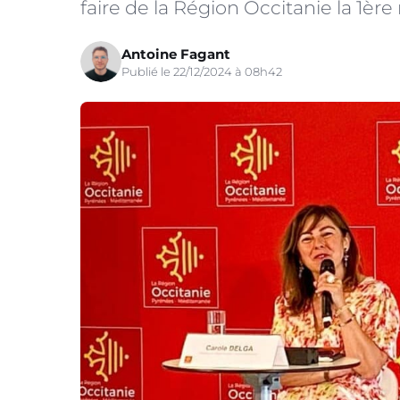
faire de la Région Occitanie la 1ère
Antoine Fagant
Publié le 22/12/2024 à 08h42