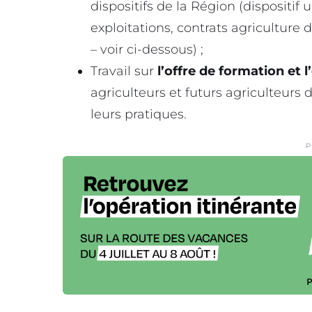
dispositifs de la Région (dispositi
exploitations, contrats agriculture 
– voir ci-dessous) ;
Travail sur
l’offre de formation et
agriculteurs et futurs agriculteurs 
leurs pratiques.
P