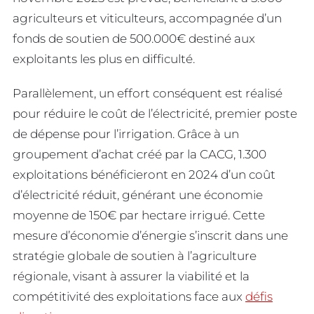
agriculteurs et viticulteurs, accompagnée d’un
fonds de soutien de 500.000€ destiné aux
exploitants les plus en difficulté.
Parallèlement, un effort conséquent est réalisé
pour réduire le coût de l’électricité, premier poste
de dépense pour l’irrigation. Grâce à un
groupement d’achat créé par la CACG, 1.300
exploitations bénéficieront en 2024 d’un coût
d’électricité réduit, générant une économie
moyenne de 150€ par hectare irrigué. Cette
mesure d’économie d’énergie s’inscrit dans une
stratégie globale de soutien à l’agriculture
régionale, visant à assurer la viabilité et la
compétitivité des exploitations face aux
défis