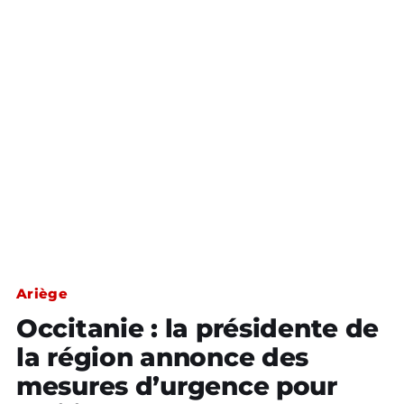
Ariège
Occitanie : la présidente de
la région annonce des
mesures d’urgence pour