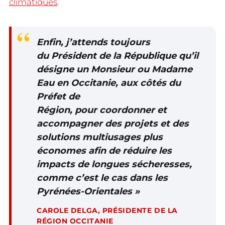
climatiques
.
Enfin, j’attends toujours
du Président de la République qu’il
désigne un Monsieur ou Madame
Eau en Occitanie, aux côtés du
Préfet de
Région, pour coordonner et
accompagner des projets et des
solutions multiusages plus
économes afin de réduire les
impacts de longues sécheresses,
comme c’est le cas dans les
Pyrénées-Orientales
»
CAROLE DELGA, PRÉSIDENTE DE LA
RÉGION OCCITANIE