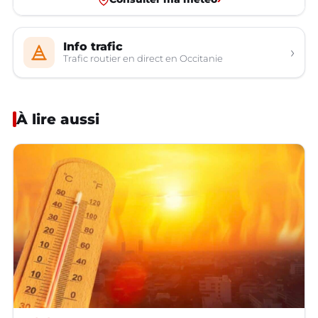
Info trafic
›
Trafic routier en direct en Occitanie
À lire aussi