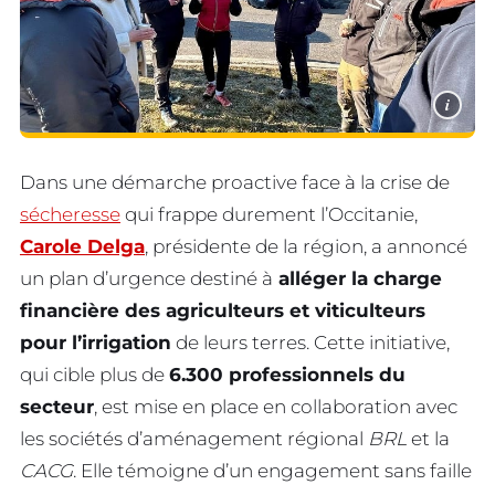
i
Dans une démarche proactive face à la crise de
sécheresse
qui frappe durement l’Occitanie,
Carole Delga
, présidente de la région, a annoncé
un plan d’urgence destiné à
alléger la charge
financière des agriculteurs et viticulteurs
pour l’irrigation
de leurs terres. Cette initiative,
qui cible plus de
6.300 professionnels du
secteur
, est mise en place en collaboration avec
les sociétés d’aménagement régional
BRL
et la
CACG
. Elle témoigne d’un engagement sans faille