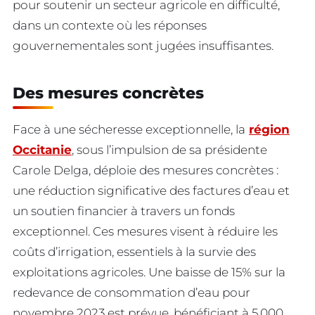
pour soutenir un secteur agricole en difficulté,
dans un contexte où les réponses
gouvernementales sont jugées insuffisantes.
Des mesures concrètes
Face à une sécheresse exceptionnelle, la
région
Occitanie
, sous l’impulsion de sa présidente
Carole Delga, déploie des mesures concrètes :
une réduction significative des factures d’eau et
un soutien financier à travers un fonds
exceptionnel. Ces mesures visent à réduire les
coûts d’irrigation, essentiels à la survie des
exploitations agricoles. Une baisse de 15% sur la
redevance de consommation d’eau pour
novembre 2023 est prévue, bénéficiant à 5.000