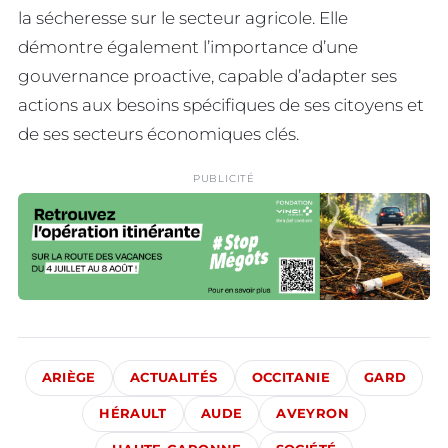
la sécheresse sur le secteur agricole. Elle
démontre également l’importance d’une
gouvernance proactive, capable d’adapter ses
actions aux besoins spécifiques de ses citoyens et
de ses secteurs économiques clés.
PUBLICITÉ
ARIÈGE
ACTUALITÉS
OCCITANIE
GARD
HÉRAULT
AUDE
AVEYRON