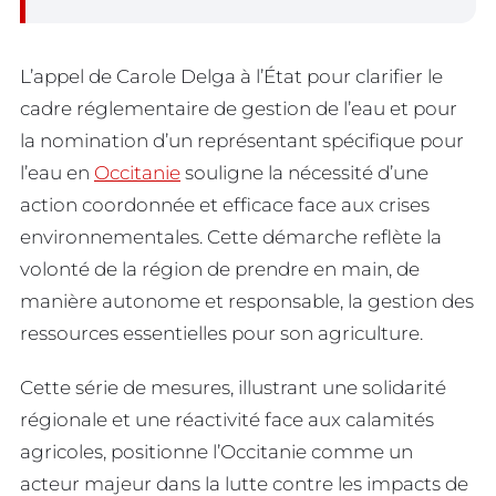
L’appel de Carole Delga à l’État pour clarifier le
cadre réglementaire de gestion de l’eau et pour
la nomination d’un représentant spécifique pour
l’eau en
Occitanie
souligne la nécessité d’une
action coordonnée et efficace face aux crises
environnementales. Cette démarche reflète la
volonté de la région de prendre en main, de
manière autonome et responsable, la gestion des
ressources essentielles pour son agriculture.
Cette série de mesures, illustrant une solidarité
régionale et une réactivité face aux calamités
agricoles, positionne l’Occitanie comme un
acteur majeur dans la lutte contre les impacts de