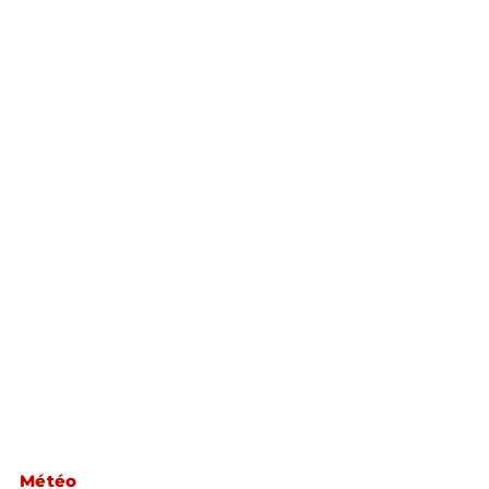
Météo