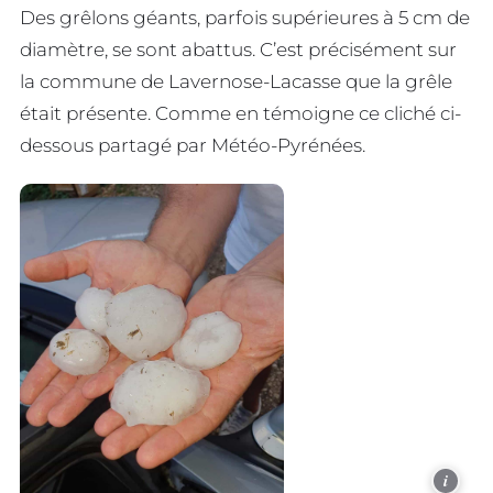
Des grêlons géants, parfois supérieures à 5 cm de
diamètre, se sont abattus. C’est précisément sur
la commune de Lavernose-Lacasse que la grêle
était présente. Comme en témoigne ce cliché ci-
dessous partagé par Météo-Pyrénées.
i