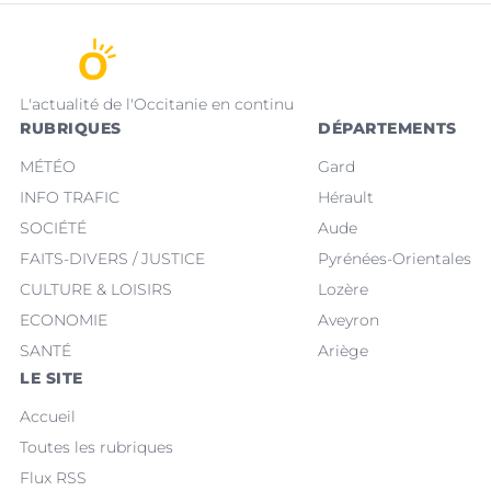
L'actualité de l'Occitanie en continu
RUBRIQUES
DÉPARTEMENTS
MÉTÉO
Gard
INFO TRAFIC
Hérault
SOCIÉTÉ
Aude
FAITS-DIVERS / JUSTICE
Pyrénées-Orientales
CULTURE & LOISIRS
Lozère
ECONOMIE
Aveyron
SANTÉ
Ariège
LE SITE
Accueil
Toutes les rubriques
Flux RSS