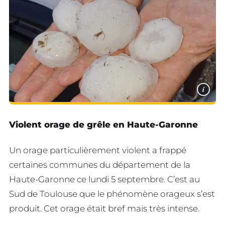
i
Violent orage de grêle en Haute-Garonne
Un orage particulièrement violent a frappé
certaines communes du département de la
Haute-Garonne ce lundi 5 septembre. C’est au
Sud de Toulouse que le phénomène orageux s’est
produit. Cet orage était bref mais très intense.