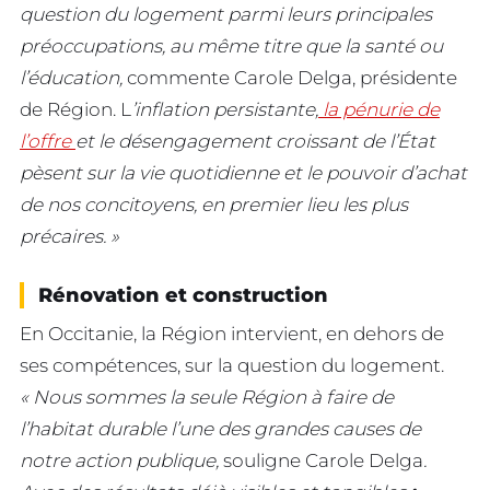
question du logement parmi leurs principales
préoccupations, au même titre que la santé ou
l’éducation,
commente Carole Delga, présidente
de Région. L
’inflation persistante,
la pénurie de
l’offre
et le désengagement croissant de l’État
pèsent sur la vie quotidienne et le pouvoir d’achat
de nos concitoyens, en premier lieu les plus
précaires. »
Rénovation et construction
En Occitanie, la Région intervient, en dehors de
ses compétences, sur la question du logement.
« Nous sommes la seule Région à faire de
l’habitat durable l’une des grandes causes de
notre action publique,
souligne Carole Delga
.