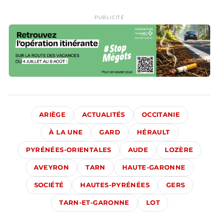
PUBLICITÉ
ARIÈGE
ACTUALITÉS
OCCITANIE
À LA UNE
GARD
HÉRAULT
PYRÉNÉES-ORIENTALES
AUDE
LOZÈRE
AVEYRON
TARN
HAUTE-GARONNE
SOCIÉTÉ
HAUTES-PYRÉNÉES
GERS
TARN-ET-GARONNE
LOT