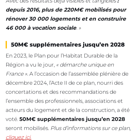
Avec des résultats déjà visibles et tangibles
:
depuis 2016, plus de 220M€ mobilisés pour
rénover 30 000 logements et en construire
46 000 à vocation sociale
. »
50M€ supplémentaires jusqu’en 2028
En 2023, le Plan pour l’Habitat Durable de la
Région a vu le jour,
« démarche unique en
France »
. A l’occasion de l’assemblée plénière de
décembre 2024, l’Acte II de ce plan, nourri des
concertations et des recommandations de
l’ensemble des professionnels, associations et
acteurs du logement et de la construction, a été
voté.
50M€ supplémentaires jusqu’en 2028
seront mobilisés.
Plus d’informations sur ce plan,
cliquez ici.