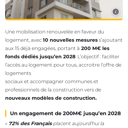
i
Une mobilisation renouvelée en faveur du
logement, avec
10 nouvelles mesures
s’ajoutant
aux 15 déjà engagées, portant à
200 M€ les
fonds dédiés jusqu’en 2028
. L’objectif : faciliter
l’accès au logement pour tous, accroitre l’offre de
logements
sociaux et accompagner communes et
professionnels de la construction vers de
nouveaux modèles de construction.
Un engagement de 200M€ jusqu’en 2028
«
72% des Français
placent aujourd’hui la