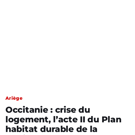
Ariège
Occitanie : crise du
logement, l’acte II du Plan
habitat durable de la