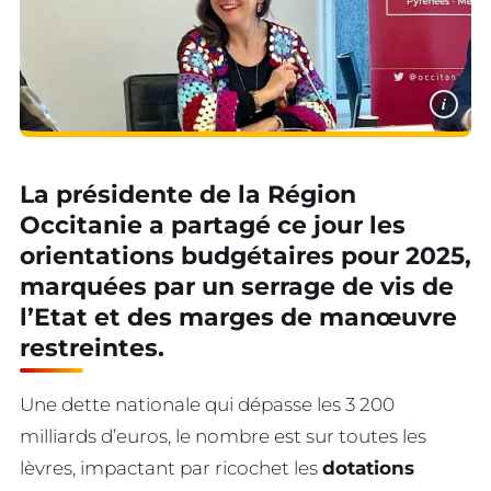
i
La présidente de la Région
Occitanie a partagé ce jour les
orientations budgétaires pour 2025,
marquées par un serrage de vis de
l’Etat et des marges de manœuvre
restreintes.
Une dette nationale qui dépasse les 3 200
milliards d’euros, le nombre est sur toutes les
lèvres, impactant par ricochet les
dotations