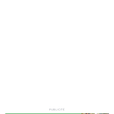
PUBLICITÉ