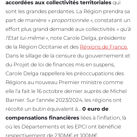
accordées aux collectivités territoriales
qui
sont les grandes perdantes. La Région prendra sa
part de manière
« proportionnée »,
constatant un
effort plus grand demandé aux collectivités
« qu’à
l’Etat lui-même »
, note Carole Delga, présidente
de la Région Occitanie et des
Régions de France.
Dans le sillage de la censure du gouvernement et
du Projet de loi de finances mis en suspens,
Carole Delga rappellera les préoccupations des
Régions au nouveau Premier ministre comme
elle l’a fait le 16 octobre dernier auprès de Michel
Barnier. Sur l’année 2023/2024, les régions ont
récolté un butin équivalent à…
0 euro de
compensations financières
liées à l’inflation, là
où les Départements et les EPCI ont bénéficié
respectivement de 230M€ et 100M€.