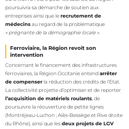
poursuivra sa démarche de soutien aux
entreprises ainsi que le
recrutement de
médecins
au regard de la problématique
« prégnante de la démographie locale ».
Ferroviaire, la Région revoit son
intervention
Concernant le financement des infrastructures
ferroviaires, la Région Occitanie entend
arrêter
de compenser
la réduction des crédits de l’Etat.
La collectivité projette d’optimiser et de reporter
l’acquisition de matériels roulants
, de
poursuivre la réouverture de petite lignes
(Montréjeau-Luchon ; Alès-Bessège et Rive droite
du Rhône), ainsi que les
deux projets de LGV