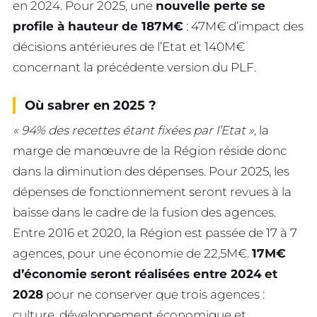
en 2024. Pour 2025, une
nouvelle perte se
profile à hauteur de 187M€
: 47M€ d’impact des
décisions antérieures de l’Etat et 140M€
concernant la précédente version du PLF.
Où sabrer en 2025 ?
« 94% des recettes étant fixées par l’Etat »,
la
marge de manœuvre de la Région réside donc
dans la diminution des dépenses. Pour 2025, les
dépenses de fonctionnement seront revues à la
baisse dans le cadre de la fusion des agences.
Entre 2016 et 2020, la Région est passée de 17 à 7
agences, pour une économie de 22,5M€.
17M€
d’économie seront réalisées entre 2024
et
2028
pour ne conserver que trois agences :
culture, développement économique et