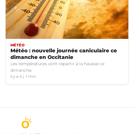
MÉTÉO
Météo : nouvelle journée caniculaire ce
dimanche en Occitanie
Les températures vont repartir à la hausse ce
dimanche.
il y a 4 j
1 min