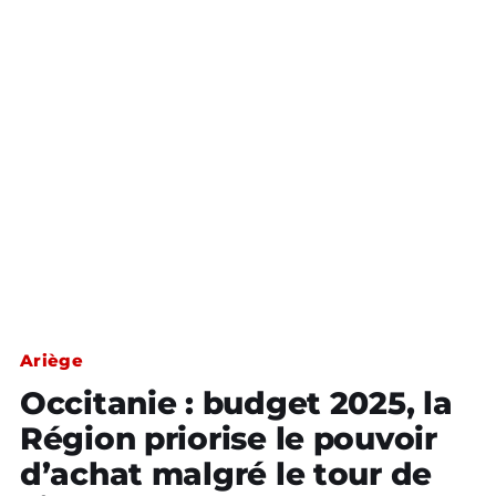
Ariège
Occitanie : budget 2025, la
Région priorise le pouvoir
d’achat malgré le tour de