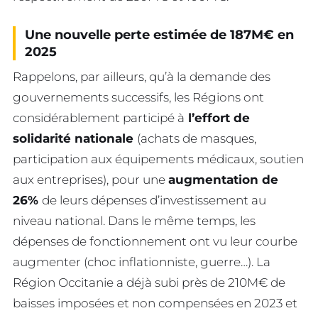
Une nouvelle perte estimée de 187M€ en
2025
Rappelons, par ailleurs, qu’à la demande des
gouvernements successifs, les Régions ont
considérablement participé à
l’effort de
solidarité nationale
(achats de masques,
participation aux équipements médicaux, soutien
aux entreprises), pour une
augmentation de
26%
de leurs dépenses d’investissement au
niveau national. Dans le même temps, les
dépenses de fonctionnement ont vu leur courbe
augmenter (choc inflationniste, guerre…). La
Région Occitanie a déjà subi près de 210M€ de
baisses imposées et non compensées en 2023 et