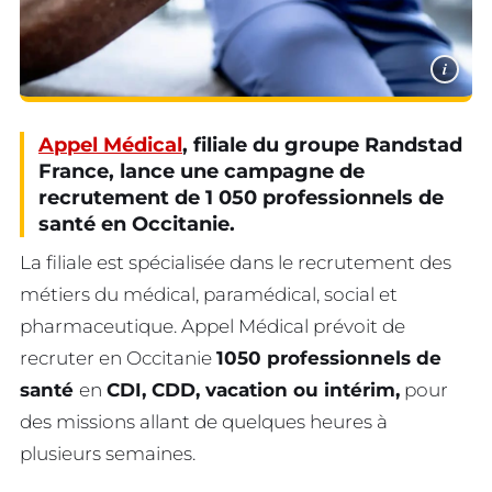
i
Appel Médical
, filiale du groupe Randstad
France, lance une campagne de
recrutement de 1 050 professionnels de
santé en Occitanie.
La filiale est spécialisée dans le recrutement des
métiers du médical, paramédical, social et
pharmaceutique. Appel Médical prévoit de
recruter en Occitanie
1050 professionnels de
santé
en
CDI, CDD, vacation ou intérim,
pour
des missions allant de quelques heures à
plusieurs semaines.