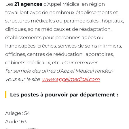
Les
21 agences
d’Appel Médical en région
travaillent avec de nombreux établissements et
structures médicales ou paramédicales : hôpitaux,
cliniques, soins médicaux et de réadaptation,
établissements pour personnes âgées ou
handicapées, crèches, services de soins infirmiers,
officines, centres de rééducation, laboratoires,
cabinets médicaux, etc.
Pour retrouver
l’ensemble des offres d’Appel Médical rendez-
vous sur le site
www.appelmedical.com
Les postes à pourvoir par département :
Ariège : 54
Aude : 63