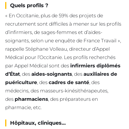
Quels profils ?
« En Occitanie, plus de 59% des projets de
recrutement sont difficiles à mener sur les profils
d’infirmiers, de sages-femmes et d’aides-
soignants, selon une enquête de France Travail
»,
rappelle Stéphane Volleau, directeur d’Appel
Médical pour l’Occitanie. Les profils recherchés
par Appel Médical sont des
infirmiers diplômés
d’État
, des
aides-soignants
, des
auxiliaires de
puériculture
, des
cadres de santé
, des
médecins, des masseurs-kinésithérapeutes,
des
pharmaciens
, des préparateurs en
pharmacie, etc.
Hôpitaux, cliniques…