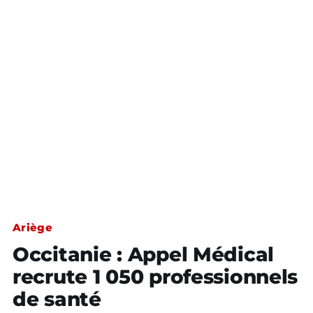
Ariège
Occitanie : Appel Médical
recrute 1 050 professionnels
de santé