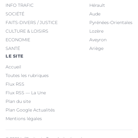
INFO TRAFIC
Hérault
SOCIÉTÉ
Aude
FAITS-DIVERS / JUSTICE
Pyrénées-Orientales
CULTURE & LOISIRS
Lozère
ECONOMIE
Aveyron
SANTÉ
Ariège
LE SITE
Accueil
Toutes les rubriques
Flux RSS
Flux RSS — La Une
Plan du site
Plan Google Actualités
Mentions légales