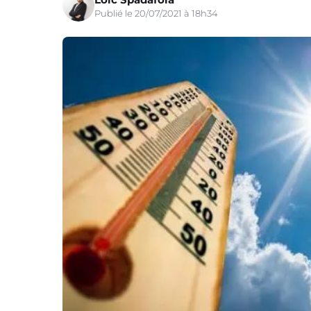
Publié le 20/07/2021 à 18h34