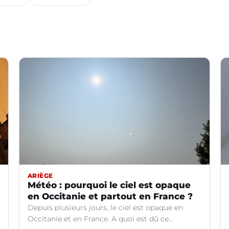
ARIÈGE
Météo : pourquoi le ciel est opaque
en Occitanie et partout en France ?
Depuis plusieurs jours, le ciel est opaque en
Occitanie et en France. A quoi est dû ce