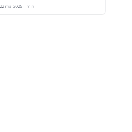
22 mai 2025
1 min