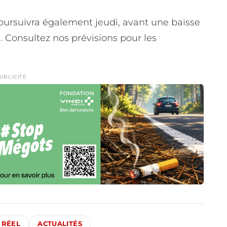
poursuivra également jeudi, avant une baisse
. Consultez nos prévisions pour les
UBLICITÉ
 RÉEL
ACTUALITÉS