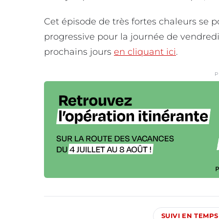
Cet épisode de très fortes chaleurs se 
progressive pour la journée de vendredi
prochains jours
en cliquant ici
.
P
SUIVI EN TEMPS