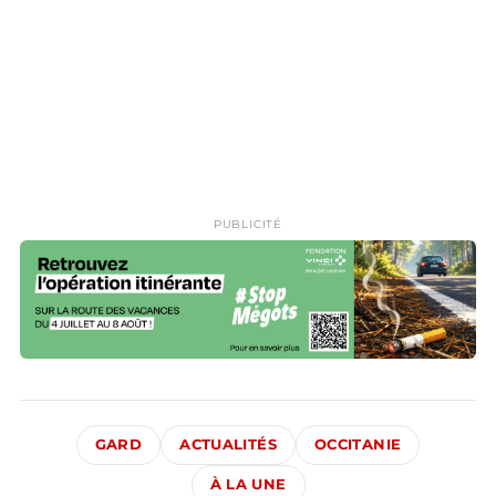
PUBLICITÉ
GARD
ACTUALITÉS
OCCITANIE
À LA UNE