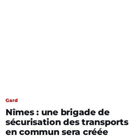
Gard
Nîmes : une brigade de
sécurisation des transports
en commun sera créée