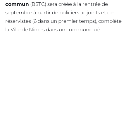
commun
(BSTC) sera créée à la rentrée de
septembre à partir de policiers adjoints et de
réservistes (6 dans un premier temps), complète
la Ville de Nîmes dans un communiqué.