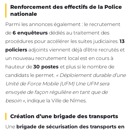
Renforcement des effectifs de la Police
nationale
Parmi les annonces également : le recrutement
de
6 enquêteurs
dédiés au traitement des
procédures pour accélérer les suites judiciaires.
13
policiers
adjoints viennent déjà d’être recrutés et
un nouveau recrutement local est en cours à
hauteur de
30 postes
et plus si le nombre de
candidats le permet.
« Déploiement durable d’une
Unité de Force Mobile (UFM) Une UFM sera
envoyée de façon régulière en tant que de
besoin »
, indique la Ville de Nîmes.
Création d’une brigade des transports
Une
brigade de sécurisation des transports en