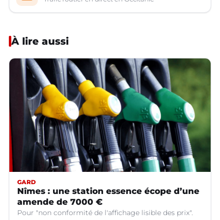
À lire aussi
GARD
Nîmes : une station essence écope d’une
amende de 7000 €
Pour "non conformité de l'affichage lisible des prix".