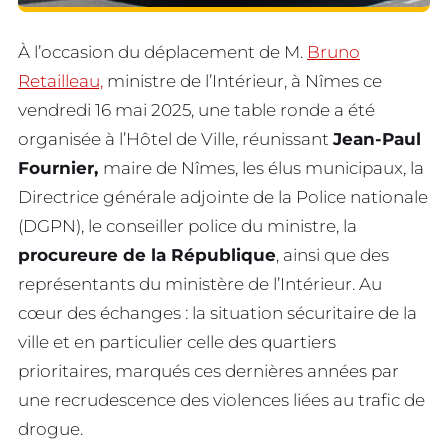
À l’occasion du déplacement de M.
Bruno
Retailleau,
ministre de l’Intérieur, à Nîmes ce
vendredi 16 mai 2025, une table ronde a été
organisée à l’Hôtel de Ville, réunissant
Jean-Paul
Fournier,
maire de Nîmes, les élus municipaux, la
Directrice générale adjointe de la Police nationale
(DGPN), le conseiller police du ministre, la
procureure de la République
, ainsi que des
représentants du ministère de l’Intérieur. Au
cœur des échanges : la situation sécuritaire de la
ville et en particulier celle des quartiers
prioritaires, marqués ces dernières années par
une recrudescence des violences liées au trafic de
drogue.