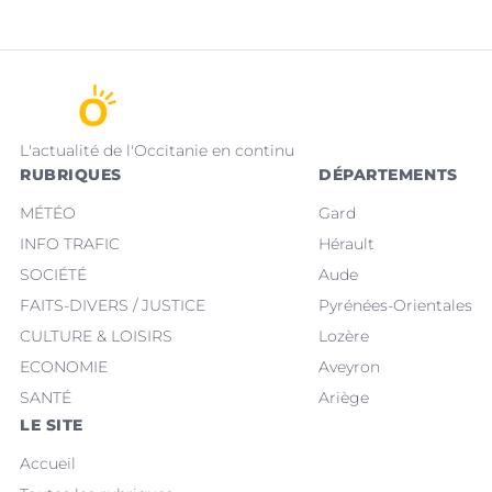
L'actualité de l'Occitanie en continu
RUBRIQUES
DÉPARTEMENTS
MÉTÉO
Gard
INFO TRAFIC
Hérault
SOCIÉTÉ
Aude
FAITS-DIVERS / JUSTICE
Pyrénées-Orientales
CULTURE & LOISIRS
Lozère
ECONOMIE
Aveyron
SANTÉ
Ariège
LE SITE
Accueil