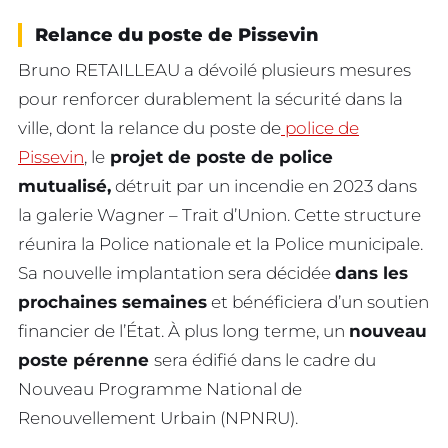
Relance du poste de Pissevin
Bruno RETAILLEAU a dévoilé plusieurs mesures
pour renforcer durablement la sécurité dans la
ville, dont la relance du poste de
police de
Pissevin
, le
projet de poste de police
mutualisé,
détruit par un incendie en 2023 dans
la galerie Wagner – Trait d’Union. Cette structure
réunira la Police nationale et la Police municipale.
Sa nouvelle implantation sera décidée
dans les
prochaines semaines
et bénéficiera d’un soutien
financier de l’État. À plus long terme, un
nouveau
poste pérenne
sera édifié dans le cadre du
Nouveau Programme National de
Renouvellement Urbain (NPNRU).