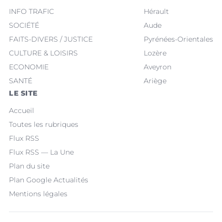
INFO TRAFIC
Hérault
SOCIÉTÉ
Aude
FAITS-DIVERS / JUSTICE
Pyrénées-Orientales
CULTURE & LOISIRS
Lozère
ECONOMIE
Aveyron
SANTÉ
Ariège
LE SITE
Accueil
Toutes les rubriques
Flux RSS
Flux RSS — La Une
Plan du site
Plan Google Actualités
Mentions légales