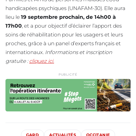
handicapées psychiques (UNAFAM-30). Elle aura
lieu le
19 septembre prochain, de 14h00 à
17h00
, et a pour objectif d’éclairer l’apport des
soins de réhabilitation pour les usagers et leurs
proches, grâce à un panel d’experts français et
internationaux.
Informations et inscription
gratuite :
cliquez ici.
PUBLICITÉ
GARD
ACTUALITÉS
OCCITANIE