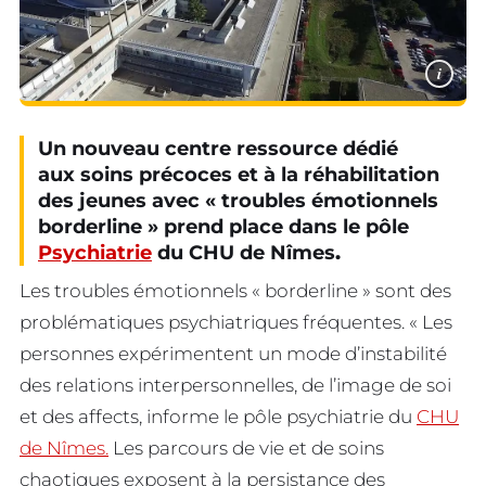
i
Un nouveau centre ressource dédié
aux soins précoces et à la réhabilitation
des jeunes avec « troubles émotionnels
borderline » prend place dans le pôle
Psychiatrie
du CHU de Nîmes
.
Les troubles émotionnels « borderline » sont des
problématiques psychiatriques fréquentes. « Les
personnes expérimentent un mode d’instabilité
des relations interpersonnelles, de l’image de soi
et des affects, informe le pôle psychiatrie du
CHU
de Nîmes.
Les parcours de vie et de soins
chaotiques exposent à la persistance des