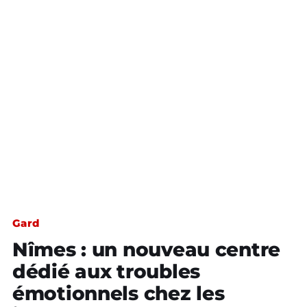
Gard
Nîmes : un nouveau centre
dédié aux troubles
émotionnels chez les