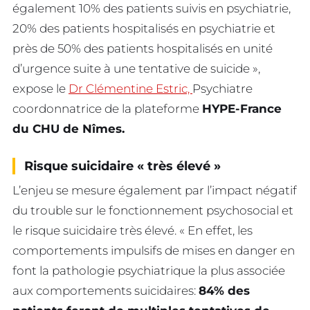
également 10% des patients suivis en psychiatrie,
20% des patients hospitalisés en psychiatrie et
près de 50% des patients hospitalisés en unité
d’urgence suite à une tentative de suicide »,
expose le
Dr Clémentine Estric,
Psychiatre
coordonnatrice de la plateforme
HYPE-France
du CHU de Nîmes.
Risque suicidaire « très élevé »
L’enjeu se mesure également par l’impact négatif
du trouble sur le fonctionnement psychosocial et
le risque suicidaire très élevé. « En effet, les
comportements impulsifs de mises en danger en
font la pathologie psychiatrique la plus associée
aux comportements suicidaires:
84% des