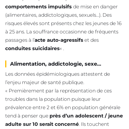
comportements impulsifs
de mise en danger
(alimentaires, addictologiques, sexuels…). Des
risques élevés sont présents chez les jeunes de 16
à 25 ans. La souffrance occasionne de fréquents
passages à l’
acte auto-agressifs
et des
conduites suicidaires
« .
Alimentation, addictologie, sexe…
Les données épidémiologiques attestent de
l’enjeu majeur de santé publique.
« Premièrement par la représentation de ces
troubles dans la population puisque leur
prévalence entre 2 et 6% en population générale
tend à penser que
près d’un adolescent / jeune
adulte sur 10 serait concerné
. Ils touchent