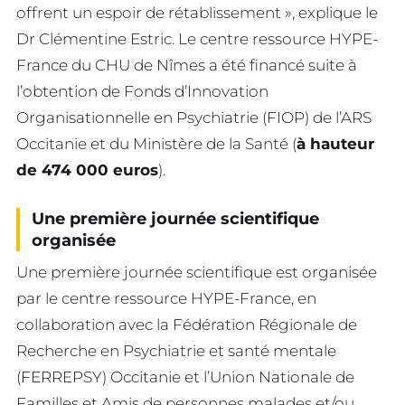
offrent un espoir de rétablissement », explique le
Dr Clémentine Estric. Le centre ressource HYPE-
France du CHU de Nîmes a été financé suite à
l’obtention de Fonds d’Innovation
Organisationnelle en Psychiatrie (FIOP) de l’ARS
Occitanie et du Ministère de la Santé (
à hauteur
de 474 000 euros
).
Une première journée scientifique
organisée
Une première journée scientifique est organisée
par le centre ressource HYPE-France, en
collaboration avec la Fédération Régionale de
Recherche en Psychiatrie et santé mentale
(FERREPSY) Occitanie et l’Union Nationale de
Familles et Amis de personnes malades et/ou