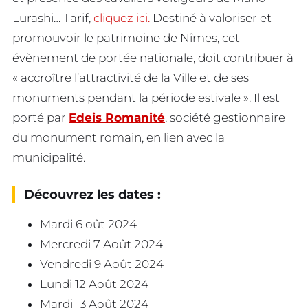
Lurashi… Tarif,
cliquez ici.
Destiné à valoriser et
promouvoir le patrimoine de Nîmes, cet
évènement de portée nationale, doit contribuer à
« accroître l’attractivité de la Ville et de ses
monuments pendant la période estivale ». Il est
porté par
Edeis Romanité
, société gestionnaire
du monument romain, en lien avec la
municipalité.
Découvrez les dates :
Mardi 6 oût 2024
Mercredi 7 Août 2024
Vendredi 9 Août 2024
Lundi 12 Août 2024
Mardi 13 Août 2024