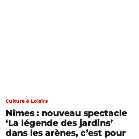
Culture & Loisirs
Nîmes : nouveau spectacle
‘La légende des jardins’
dans les arènes, c’est pour