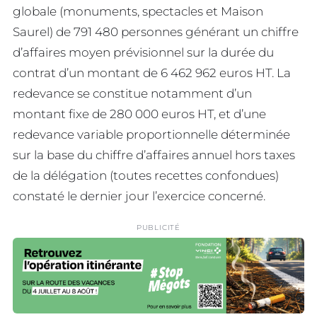
globale (monuments, spectacles et Maison
Saurel) de 791 480 personnes générant un chiffre
d’affaires moyen prévisionnel sur la durée du
contrat d’un montant de 6 462 962 euros HT. La
redevance se constitue notamment d’un
montant fixe de 280 000 euros HT, et d’une
redevance variable proportionnelle déterminée
sur la base du chiffre d’affaires annuel hors taxes
de la délégation (toutes recettes confondues)
constaté le dernier jour l’exercice concerné.
PUBLICITÉ