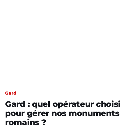
Gard
Gard : quel opérateur choisi
pour gérer nos monuments
romains ?