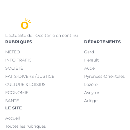
L'actualité de l'Occitanie en continu
RUBRIQUES
DÉPARTEMENTS
MÉTÉO
Gard
INFO TRAFIC
Hérault
SOCIÉTÉ
Aude
FAITS-DIVERS / JUSTICE
Pyrénées-Orientales
CULTURE & LOISIRS
Lozère
ECONOMIE
Aveyron
SANTÉ
Ariège
LE SITE
Accueil
Toutes les rubriques