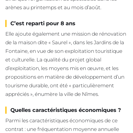
arènes au printemps et au mois d’août.
C’est reparti pour 8 ans
Elle ajoute également une mission de rénovation
de la maison dite « Saurel », dans les Jardins de la
Fontaine, en vue de son exploitation touristique
et culturelle. La qualité du projet global
d’exploitation, les moyens mis en œuvre, et les
propositions en matière de développement d’un
tourisme durable, ont été « particulièrement
appréciés », énumère la ville de Nîmes.
Quelles caractéristiques économiques ?
Parmi les caractéristiques économiques de ce
contrat : une fréquentation moyenne annuelle