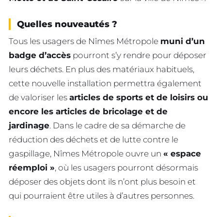
Quelles nouveautés ?
Tous les usagers de Nîmes Métropole
muni d’un
badge d’accès
pourront s’y rendre pour déposer
leurs déchets. En plus des matériaux habituels,
cette nouvelle installation permettra également
de valoriser les
articles de sports et de loisirs ou
encore les articles de bricolage et de
jardinage
. Dans le cadre de sa démarche de
réduction des déchets et de lutte contre le
gaspillage, Nîmes Métropole ouvre un
« espace
réemploi »
, où les usagers pourront désormais
déposer des objets dont ils n’ont plus besoin et
qui pourraient être utiles à d’autres personnes.