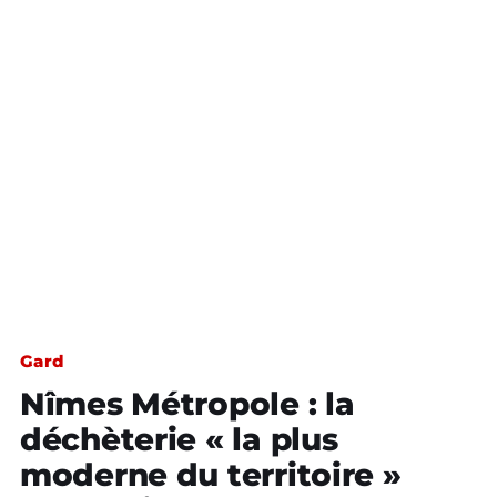
Gard
Nîmes Métropole : la
déchèterie « la plus
moderne du territoire »