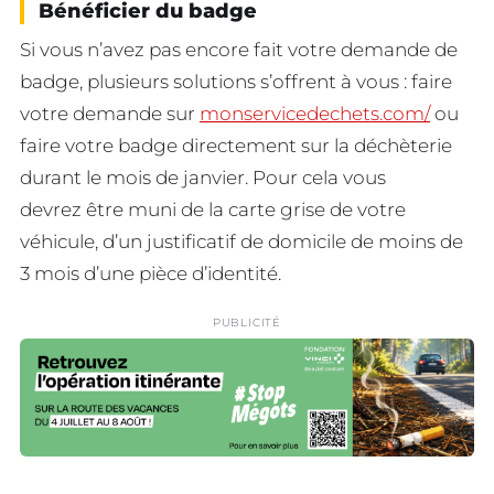
Bénéficier du badge
Si vous n’avez pas encore fait votre demande de
badge, plusieurs solutions s’offrent à vous : faire
votre demande sur
monservicedechets.com/
ou
faire votre badge directement sur la déchèterie
durant le mois de janvier. Pour cela vous
devrez être muni de la carte grise de votre
véhicule, d’un justificatif de domicile de moins de
3 mois d’une pièce d’identité.
PUBLICITÉ