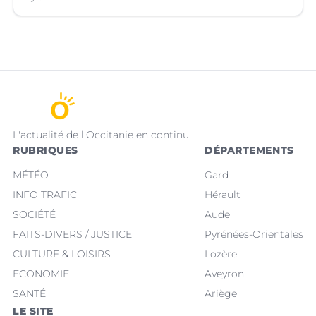
L'actualité de l'Occitanie en continu
RUBRIQUES
DÉPARTEMENTS
MÉTÉO
Gard
INFO TRAFIC
Hérault
SOCIÉTÉ
Aude
FAITS-DIVERS / JUSTICE
Pyrénées-Orientales
CULTURE & LOISIRS
Lozère
ECONOMIE
Aveyron
SANTÉ
Ariège
LE SITE