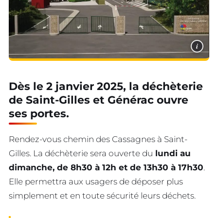
i
Dès le 2 janvier 2025, la déchèterie
de Saint-Gilles et Générac ouvre
ses portes.
Rendez-vous chemin des Cassagnes à Saint-
Gilles. La déchèterie sera ouverte du
lundi au
dimanche, de 8h30 à 12h et de 13h30 à 17h30
.
Elle permettra aux usagers de déposer plus
simplement et en toute sécurité leurs déchets.